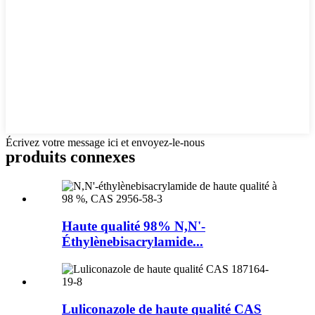
Écrivez votre message ici et envoyez-le-nous
produits connexes
Haute qualité 98% N,N'-
Éthylènebisacrylamide...
Luliconazole de haute qualité CAS