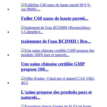
Fuller C60 nano de haute pureté...
traitement de l'eau BCDMH ( Bro...
Une usine chinoise certifiée GMP
propose 100...
L'usine propose des produits purs et
naturels...