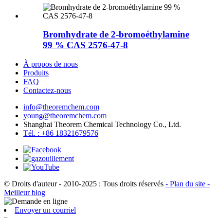
Bromhydrate de 2-bromoéthylamine
99 % CAS 2576-47-8
À propos de nous
Produits
FAQ
Contactez-nous
info@theoremchem.com
young@theoremchem.com
Shanghai Theorem Chemical Technology Co., Ltd.
Tél. : +86 18321679576
© Droits d'auteur - 2010-2025 : Tous droits réservés
- Plan du site
-
Meilleur blog
Envoyer un courriel