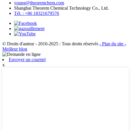
young@theoremchem.com
Shanghai Theorem Chemical Technology Co., Ltd.
Tél. : +86 18321679576
© Droits d'auteur - 2010-2025 : Tous droits réservés
- Plan du site
-
Meilleur blog
Envoyer un courriel
x