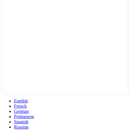
English
French
German
Portuguese
Spanish
Russian