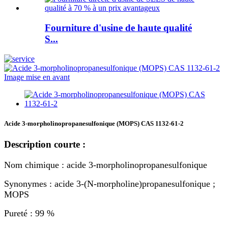
Fourniture d'usine de haute qualité
S...
Acide 3-morpholinopropanesulfonique (MOPS) CAS 1132-61-2
Description courte :
Nom chimique : acide 3-morpholinopropanesulfonique
Synonymes : acide 3-(N-morpholine)propanesulfonique ;
MOPS
Pureté : 99 %