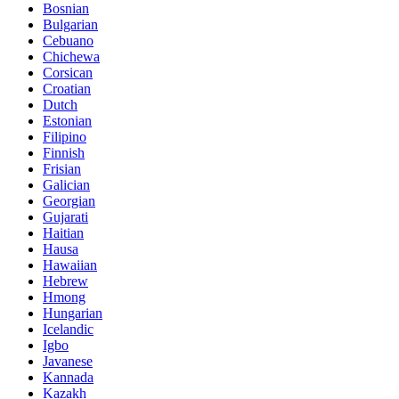
Bosnian
Bulgarian
Cebuano
Chichewa
Corsican
Croatian
Dutch
Estonian
Filipino
Finnish
Frisian
Galician
Georgian
Gujarati
Haitian
Hausa
Hawaiian
Hebrew
Hmong
Hungarian
Icelandic
Igbo
Javanese
Kannada
Kazakh