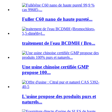
Fuller C60 nano de haute pureté...
traitement de l'eau BCDMH ( Bro...
Une usine chinoise certifiée GMP
propose 100...
L'usine propose des produits purs et
naturels...