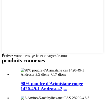
Écrivez votre message ici et envoyez-le-nous
produits connexes
98% poudre d'Arimistane rouge
1420-49-1 Androsta-3,...