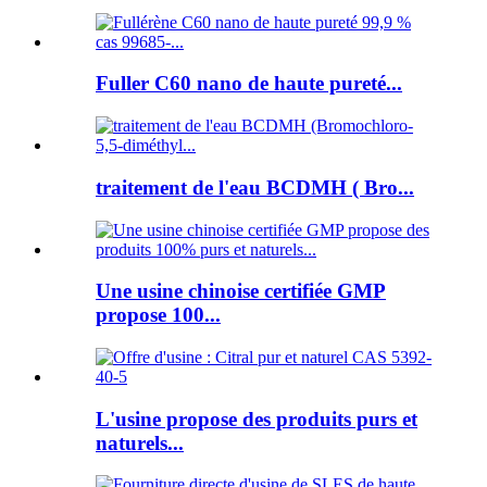
Fuller C60 nano de haute pureté...
traitement de l'eau BCDMH ( Bro...
Une usine chinoise certifiée GMP
propose 100...
L'usine propose des produits purs et
naturels...