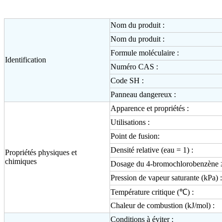
Nom du produit :
Nom du produit :
Formule moléculaire :
Identification
Numéro CAS :
Code SH :
Panneau dangereux :
Apparence et propriétés :
Utilisations :
Point de fusion:
Densité relative (eau = 1) :
Propriétés physiques et
chimiques
Dosage du 4-bromochlorobenzène 
Pression de vapeur saturante (kPa) :
Température critique (℃) :
Chaleur de combustion (kJ/mol) :
Conditions à éviter :