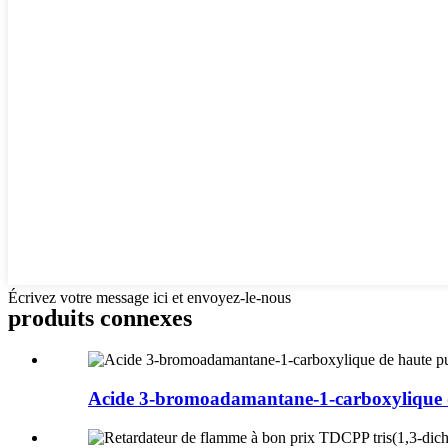
Écrivez votre message ici et envoyez-le-nous
produits connexes
Acide 3-bromoadamantane-1-carboxylique d