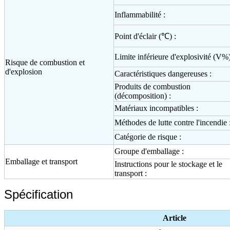
Inflammabilité :
Point d'éclair (℃) :
Limite inférieure d'explosivité (V%)
Risque de combustion et
d'explosion
Caractéristiques dangereuses :
Produits de combustion
(décomposition) :
Matériaux incompatibles :
Méthodes de lutte contre l'incendie 
Catégorie de risque :
Groupe d'emballage :
Emballage et transport
Instructions pour le stockage et le
transport :
Spécification
Article