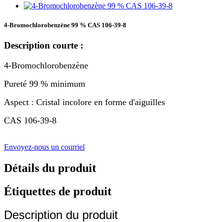
4-Bromochlorobenzène 99 % CAS 106-39-8
Description courte :
4-Bromochlorobenzène
Pureté 99 % minimum
Aspect : Cristal incolore en forme d'aiguilles
CAS 106-39-8
Envoyez-nous un courriel
Détails du produit
Étiquettes de produit
Description du produit