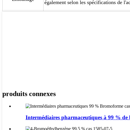
également selon les spécifications de l'a
produits connexes
Intermédiaires pharmaceutiques à 99 % de 