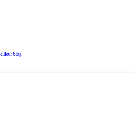
eilleur blog