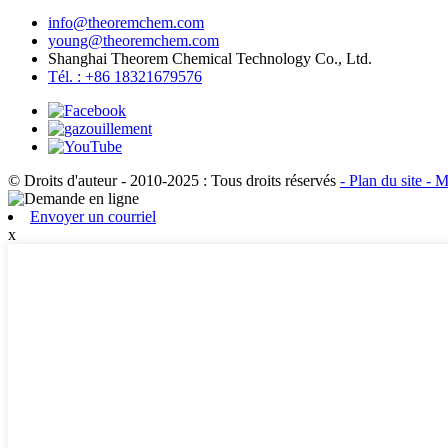
info@theoremchem.com
young@theoremchem.com
Shanghai Theorem Chemical Technology Co., Ltd.
Tél. : +86 18321679576
© Droits d'auteur - 2010-2025 : Tous droits réservés
- Plan du site
- M
Envoyer un courriel
x