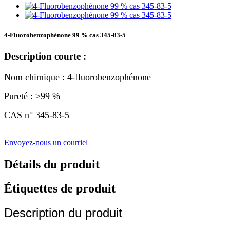
4-Fluorobenzophénone 99 % cas 345-83-5
Description courte :
Nom chimique : 4-fluorobenzophénone
Pureté : ≥99 %
CAS n° 345-83-5
Envoyez-nous un courriel
Détails du produit
Étiquettes de produit
Description du produit