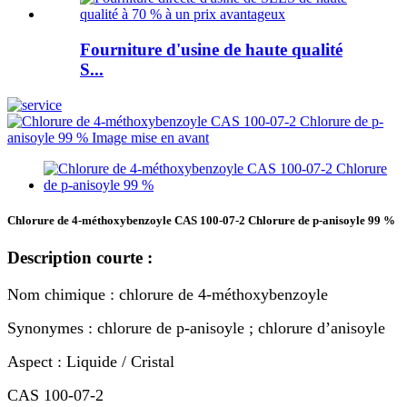
Fourniture d'usine de haute qualité
S...
Chlorure de 4-méthoxybenzoyle CAS 100-07-2 Chlorure de p-anisoyle 99 %
Description courte :
Nom chimique : chlorure de 4-méthoxybenzoyle
Synonymes : chlorure de p-anisoyle ; chlorure d’anisoyle
Aspect : Liquide / Cristal
CAS 100-07-2