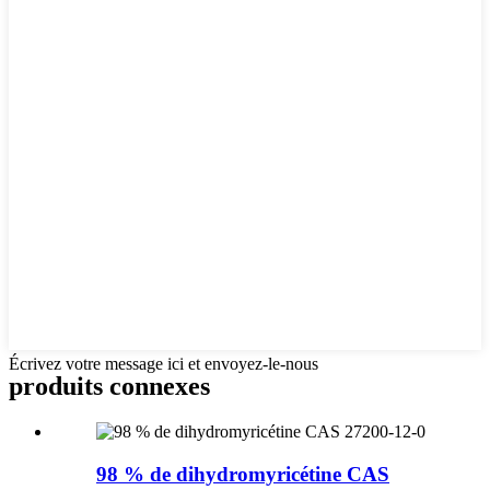
Écrivez votre message ici et envoyez-le-nous
produits connexes
98 % de dihydromyricétine CAS