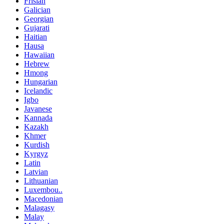
Frisian
Galician
Georgian
Gujarati
Haitian
Hausa
Hawaiian
Hebrew
Hmong
Hungarian
Icelandic
Igbo
Javanese
Kannada
Kazakh
Khmer
Kurdish
Kyrgyz
Latin
Latvian
Lithuanian
Luxembou..
Macedonian
Malagasy
Malay