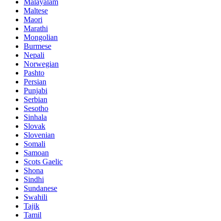
Malayalam
Maltese
Maori
Marathi
Mongolian
Burmese
Nepali
Norwegian
Pashto
Persian
Punjabi
Serbian
Sesotho
Sinhala
Slovak
Slovenian
Somali
Samoan
Scots Gaelic
Shona
Sindhi
Sundanese
Swahili
Tajik
Tamil