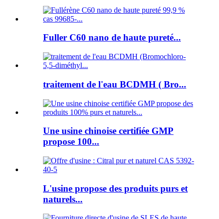
Fuller C60 nano de haute pureté...
traitement de l'eau BCDMH ( Bro...
Une usine chinoise certifiée GMP
propose 100...
L'usine propose des produits purs et
naturels...