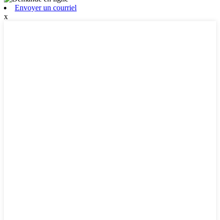
Envoyer un courriel
x