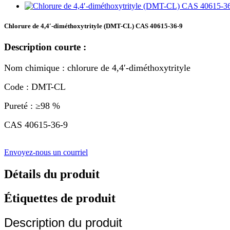
Chlorure de 4,4′-diméthoxytrityle (DMT-CL) CAS 40615-36-9
Description courte :
Nom chimique : chlorure de 4,4′-diméthoxytrityle
Code : DMT-CL
Pureté : ≥98 %
CAS 40615-36-9
Envoyez-nous un courriel
Détails du produit
Étiquettes de produit
Description du produit