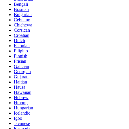
Bengali
Bosnian
Bulgarian
Cebuano
Chichewa
Corsican
Croatian
Dutch
Estonian
Filipino
Finnish
Frisian
Galician
Georgian
Gujarati
Haitian
Hausa
Hawaiian
Hebrew
Hmong
Hungarian
Icelandic
Igbo
Javanese
Kannada