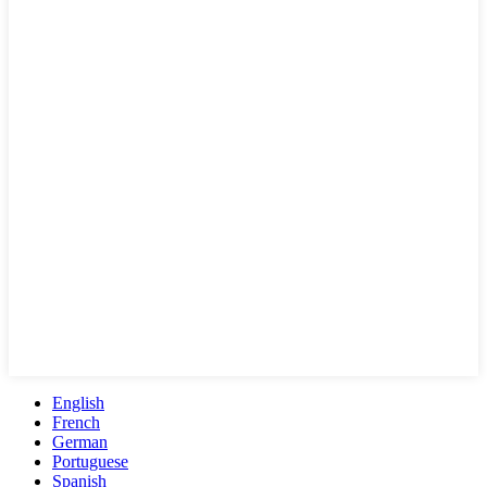
English
French
German
Portuguese
Spanish