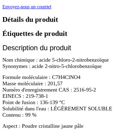
Envoyez-nous un courriel
Détails du produit
Étiquettes de produit
Description du produit
Nom chimique : acide 5-chloro-2-nitrobenzoïque
Synonymes : acide 2-nitro-5-chlorobenzoïque
Formule moléculaire : C7H4ClNO4
Masse moléculaire : 201,57
Numéro d'enregistrement CAS : 2516-95-2
EINECS : 219-738-1
Point de fusion : 136-139 °C
Solubilité dans l'eau : LÉGÈREMENT SOLUBLE
Contenu : 99 %
Aspect : Poudre cristalline jaune pâle