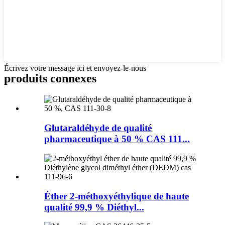
Écrivez votre message ici et envoyez-le-nous
produits connexes
Glutaraldéhyde de qualité
pharmaceutique à 50 % CAS 111...
Éther 2-méthoxyéthylique de haute
qualité 99,9 % Diéthyl...