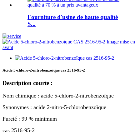
Fourniture d'usine de haute qualité
S...
Acide 5-chloro-2-nitrobenzoïque cas 2516-95-2
Description courte :
Nom chimique : acide 5-chloro-2-nitrobenzoïque
Synonymes : acide 2-nitro-5-chlorobenzoïque
Pureté : 99 % minimum
cas 2516-95-2