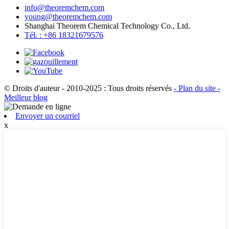
info@theoremchem.com
young@theoremchem.com
Shanghai Theorem Chemical Technology Co., Ltd.
Tél. : +86 18321679576
© Droits d'auteur - 2010-2025 : Tous droits réservés
- Plan du site
-
Meilleur blog
Envoyer un courriel
x