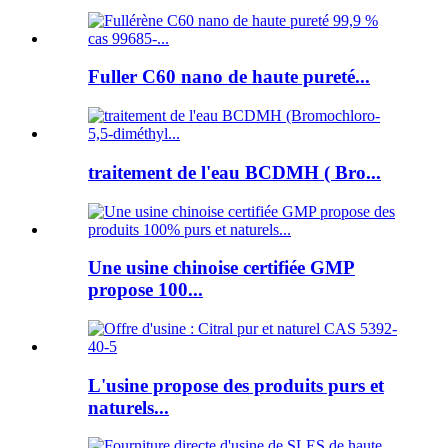
Fuller C60 nano de haute pureté...
traitement de l'eau BCDMH ( Bro...
Une usine chinoise certifiée GMP
propose 100...
L'usine propose des produits purs et
naturels...