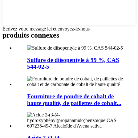
Écrivez votre message ici et envoyez-le-nous
produits connexes
Sulfure de diisopentyle à 99 %, CAS
544-02-5
Fourniture de poudre de cobalt de
haute qualité, de paillettes de cobalt...
Acide 2-(3-(4-