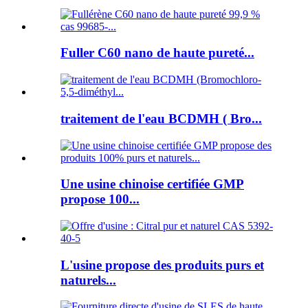
Fuller C60 nano de haute pureté...
traitement de l'eau BCDMH ( Bro...
Une usine chinoise certifiée GMP
propose 100...
L'usine propose des produits purs et
naturels...