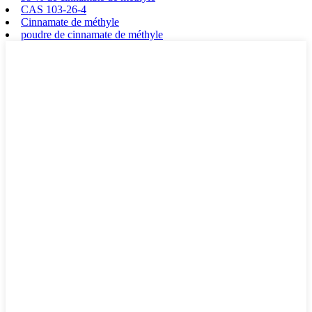
CAS 103-26-4
Cinnamate de méthyle
poudre de cinnamate de méthyle