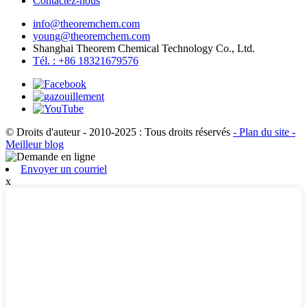
Contactez-nous
info@theoremchem.com
young@theoremchem.com
Shanghai Theorem Chemical Technology Co., Ltd.
Tél. : +86 18321679576
© Droits d'auteur - 2010-2025 : Tous droits réservés
- Plan du site
-
Meilleur blog
Envoyer un courriel
x