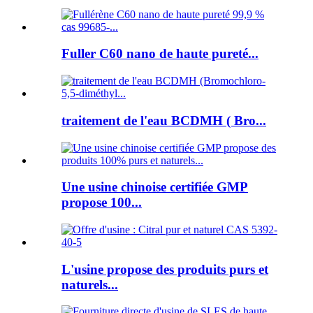
Fuller C60 nano de haute pureté...
traitement de l'eau BCDMH ( Bro...
Une usine chinoise certifiée GMP
propose 100...
L'usine propose des produits purs et
naturels...