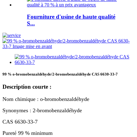
Fourniture d'usine de haute qualité
S...
99 % o-bromobenzaldéhyde/2-bromobenzaldéhyde CAS 6630-33-7
Description courte :
Nom chimique : o-bromobenzaldéhyde
Synonymes : 2-bromobenzaldéhyde
CAS 6630-33-7
Pureté 99 % minimum