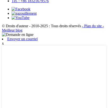
Tél. : +86 18321679576
© Droits d'auteur - 2010-2025 : Tous droits réservés
- Plan du site
-
Meilleur blog
Envoyer un courriel
x