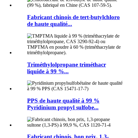
Fabricant chinois de tert-butylchloro
de haute qualité...
Triméthylolpropane triméthacr
liquide à 99 %...
PPS de haute qualité à 99 %
Pyridinium propyl sulfobe...
Fabricant chinois, bon prix, 1,3-