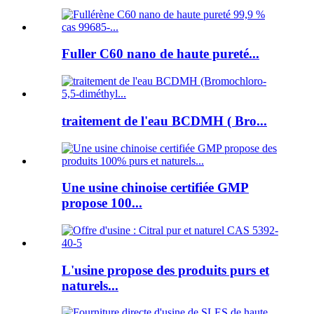
Fuller C60 nano de haute pureté...
traitement de l'eau BCDMH ( Bro...
Une usine chinoise certifiée GMP
propose 100...
L'usine propose des produits purs et
naturels...