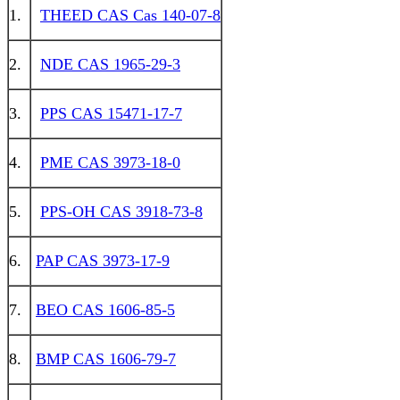
1.
THEED CAS Cas 140-07-8
2.
NDE CAS 1965-29-3
3.
PPS CAS 15471-17-7
4.
PME CAS 3973-18-0
5.
PPS-OH CAS 3918-73-8
6.
PAP CAS 3973-17-9
7.
BEO CAS 1606-85-5
8.
BMP CAS 1606-79-7