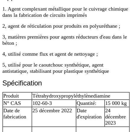
1. Agent complexant métallique pour le cuivrage chimique
dans la fabrication de circuits imprimés
2, agent de réticulation pour produits en polyuréthane ;
3, matières premières pour agents réducteurs d'eau dans le
béton ;
4, utilisé comme flux et agent de nettoyage ;
5, utilisé pour le caoutchouc synthétique, agent
antistatique, stabilisant pour plastique synthétique
Spécification
Produit
Tétrahydroxypropyléthylènediamine
N° CAS
102-60-3
Quantité:
15 000 kg
Date de
25 décembre 2022
Date
24
fabrication
d'expiration
décembre
2023