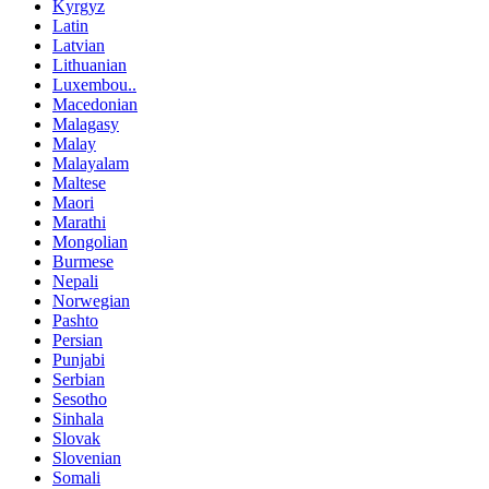
Kyrgyz
Latin
Latvian
Lithuanian
Luxembou..
Macedonian
Malagasy
Malay
Malayalam
Maltese
Maori
Marathi
Mongolian
Burmese
Nepali
Norwegian
Pashto
Persian
Punjabi
Serbian
Sesotho
Sinhala
Slovak
Slovenian
Somali