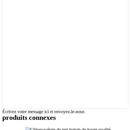
Écrivez votre message ici et envoyez-le-nous
produits connexes