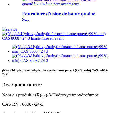
Fourniture d'usine de haute qualité
S...
(R)-(-)-3-Hydroxytétrahydrofurane de haute pureté (99 % min) CAS 86087-
24-3
Description courte :
Nom du produit : (R)-(-)-3-Hydroxytétrahydrofurane
CAS RN : 86087-24-3