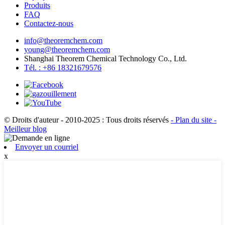
Produits
FAQ
Contactez-nous
info@theoremchem.com
young@theoremchem.com
Shanghai Theorem Chemical Technology Co., Ltd.
Tél. : +86 18321679576
© Droits d'auteur - 2010-2025 : Tous droits réservés
- Plan du site
-
Meilleur blog
Envoyer un courriel
x