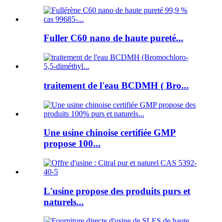
Fuller C60 nano de haute pureté...
traitement de l'eau BCDMH ( Bro...
Une usine chinoise certifiée GMP
propose 100...
L'usine propose des produits purs et
naturels...