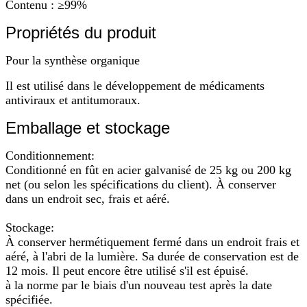
Contenu : ≥99%
Propriétés du produit
Pour la synthèse organique
Il est utilisé dans le développement de médicaments
antiviraux et antitumoraux.
Emballage et stockage
Conditionnement:
Conditionné en fût en acier galvanisé de 25 kg ou 200 kg
net (ou selon les spécifications du client). À conserver
dans un endroit sec, frais et aéré.
Stockage:
À conserver hermétiquement fermé dans un endroit frais et
aéré, à l'abri de la lumière. Sa durée de conservation est de
12 mois. Il peut encore être utilisé s'il est épuisé.
à la norme par le biais d'un nouveau test après la date
spécifiée.