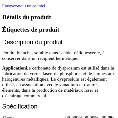
Envoyez-nous un courriel
Détails du produit
Étiquettes de produit
Description du produit
Poudre blanche, soluble dans l'acide, déliquescente, à
conserver dans un récipient hermétique.
Application
Le carbonate de dysprosium est utilisé dans la
fabrication de verres laser, de phosphores et de lampes aux
halogénures métalliques. Le dysprosium est également
utilisé, en association avec le vanadium et d'autres
éléments, dans la production de matériaux laser et
d'éclairage commercial.
Spécification
Grade
99,999%
99,99%
99,9%