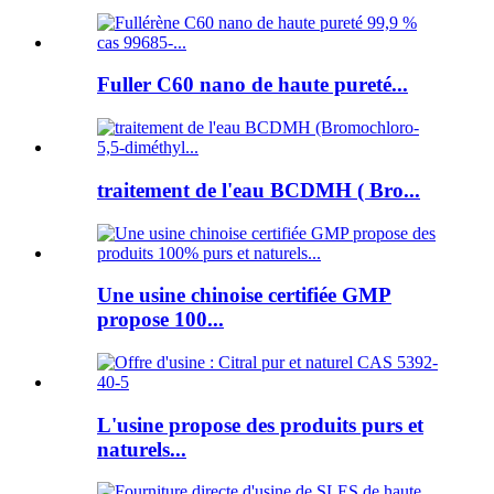
Fuller C60 nano de haute pureté...
traitement de l'eau BCDMH ( Bro...
Une usine chinoise certifiée GMP
propose 100...
L'usine propose des produits purs et
naturels...