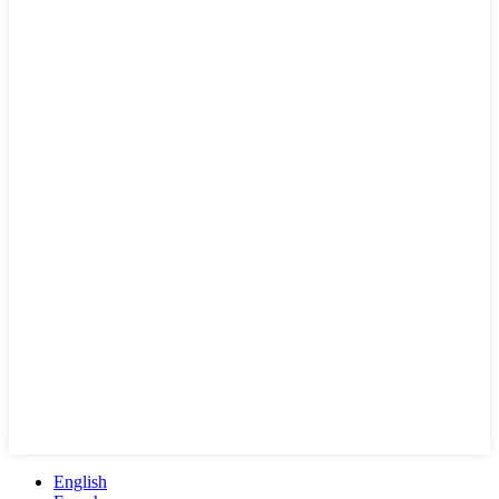
English