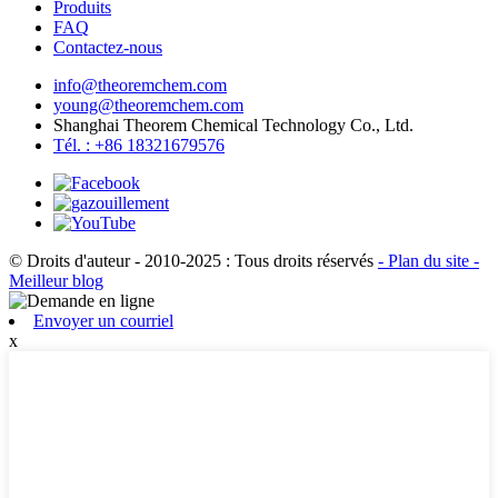
Produits
FAQ
Contactez-nous
info@theoremchem.com
young@theoremchem.com
Shanghai Theorem Chemical Technology Co., Ltd.
Tél. : +86 18321679576
© Droits d'auteur - 2010-2025 : Tous droits réservés
- Plan du site
-
Meilleur blog
Envoyer un courriel
x