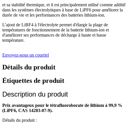
et sa stabilité thermique, et il est principalement utilisé comme additif
dans les systèmes électrolytiques à base de LiPF6 pour améliorer la
durée de vie et les performances des batteries lithium-ion.
L'ajout de LiBF4 à l'électrolyte permet d'élargir la plage de
températures de fonctionnement de la batterie lithium-ion et
d'améliorer ses performances de décharge à haute et basse
température.
Envoyez-nous un courriel
Détails du produit
Étiquettes de produit
Description du produit
Prix ​​avantageux pour le tétrafluoroborate de lithium à 99,9 %
(LiPF6, CAS 14283-07-9).
Détails du produit :