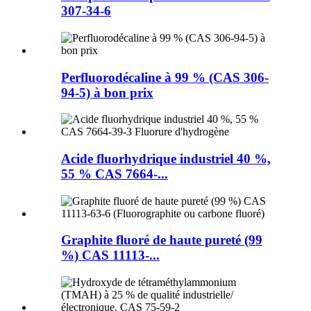
307-34-6
Perfluorodécaline à 99 % (CAS 306-
94-5) à bon prix
Acide fluorhydrique industriel 40 %,
55 % CAS 7664-...
Graphite fluoré de haute pureté (99
%) CAS 11113-...