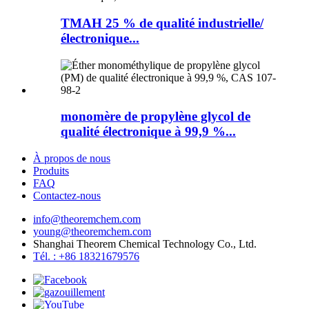
TMAH 25 % de qualité industrielle/
électronique...
monomère de propylène glycol de
qualité électronique à 99,9 %...
À propos de nous
Produits
FAQ
Contactez-nous
info@theoremchem.com
young@theoremchem.com
Shanghai Theorem Chemical Technology Co., Ltd.
Tél. : +86 18321679576