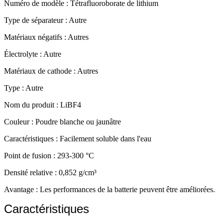
Numéro de modèle : Tétrafluoroborate de lithium
Type de séparateur : Autre
Matériaux négatifs : Autres
Électrolyte : Autre
Matériaux de cathode : Autres
Type : Autre
Nom du produit : LiBF4
Couleur : Poudre blanche ou jaunâtre
Caractéristiques : Facilement soluble dans l'eau
Point de fusion : 293-300 °C
Densité relative : 0,852 g/cm³
Avantage : Les performances de la batterie peuvent être améliorées.
Caractéristiques