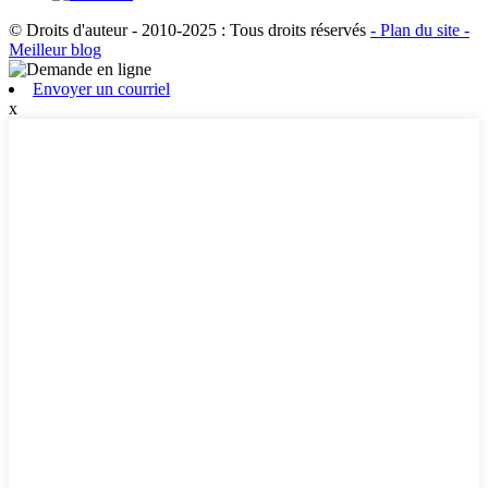
© Droits d'auteur - 2010-2025 : Tous droits réservés
- Plan du site
-
Meilleur blog
Envoyer un courriel
x