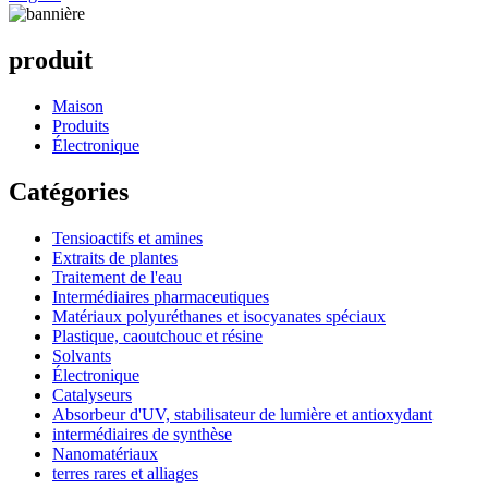
produit
Maison
Produits
Électronique
Catégories
Tensioactifs et amines
Extraits de plantes
Traitement de l'eau
Intermédiaires pharmaceutiques
Matériaux polyuréthanes et isocyanates spéciaux
Plastique, caoutchouc et résine
Solvants
Électronique
Catalyseurs
Absorbeur d'UV, stabilisateur de lumière et antioxydant
intermédiaires de synthèse
Nanomatériaux
terres rares et alliages