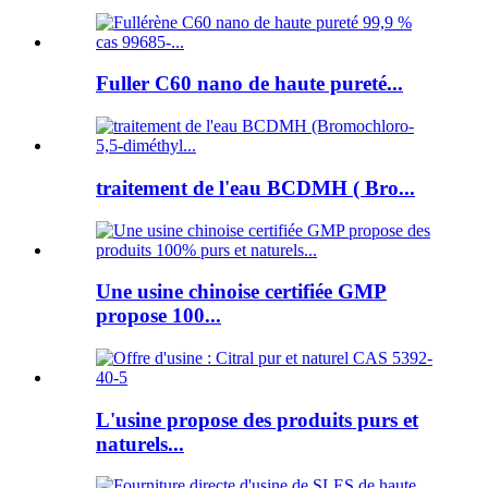
Fuller C60 nano de haute pureté...
traitement de l'eau BCDMH ( Bro...
Une usine chinoise certifiée GMP
propose 100...
L'usine propose des produits purs et
naturels...