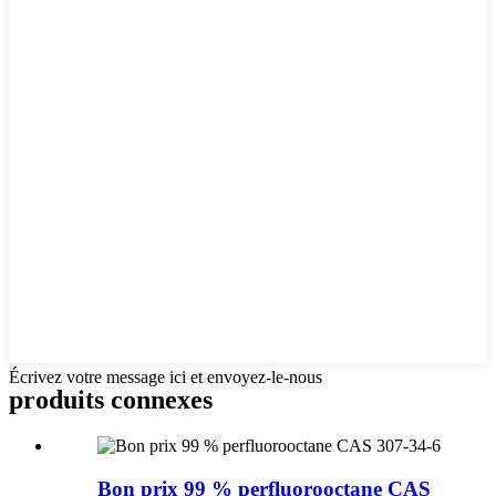
Écrivez votre message ici et envoyez-le-nous
produits connexes
Bon prix 99 % perfluorooctane CAS