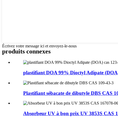
Écrivez votre message ici et envoyez-le-nous
produits connexes
plastifiant DOA 99% Dioctyl Adipate (DOA) 
Plastifiant sébacate de dibutyle DBS CAS 1
Absorbeur UV à bon prix UV 3853S CAS 16