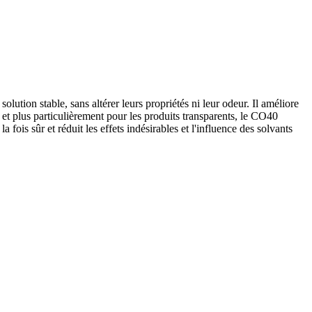
ution stable, sans altérer leurs propriétés ni leur odeur. Il améliore
, et plus particulièrement pour les produits transparents, le CO40
 fois sûr et réduit les effets indésirables et l'influence des solvants