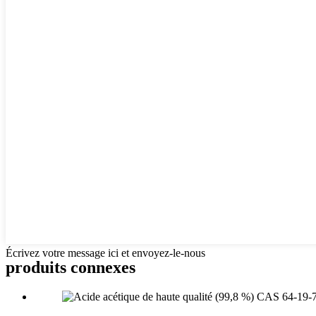
Écrivez votre message ici et envoyez-le-nous
produits connexes