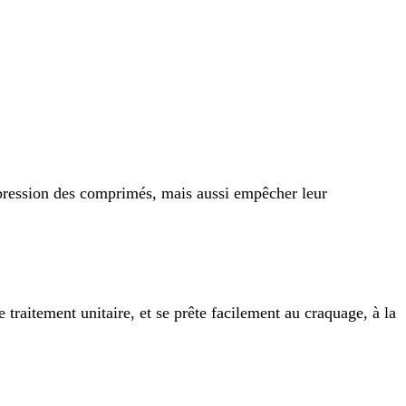
ompression des comprimés, mais aussi empêcher leur
traitement unitaire, et se prête facilement au craquage, à la