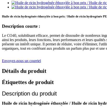
Huile de ricin hydrogénée éthoxylée à bon prix / Huile de ricin hydrogénée 
Description courte :
Le CO40, solubilisant efficace, permet de dissoudre de nombreux ingrédi
ainsi les produits, leurs fonctions, leurs performances et leurs qualité
présente un intérêt unique. Il permet de réduire, voire d'éliminer, l'util
organiques, tout en conférant aux produits un parfum plus pur et une s
Envoyez-nous un courriel
Détails du produit
Étiquettes de produit
Description du produit
Huile de ricin hydrogénée éthoxylée / Huile de ricin h