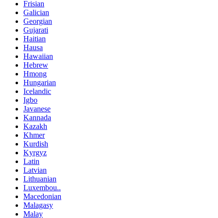
Frisian
Galician
Georgian
Gujarati
Haitian
Hausa
Hawaiian
Hebrew
Hmong
Hungarian
Icelandic
Igbo
Javanese
Kannada
Kazakh
Khmer
Kurdish
Kyrgyz
Latin
Latvian
Lithuanian
Luxembou..
Macedonian
Malagasy
Malay