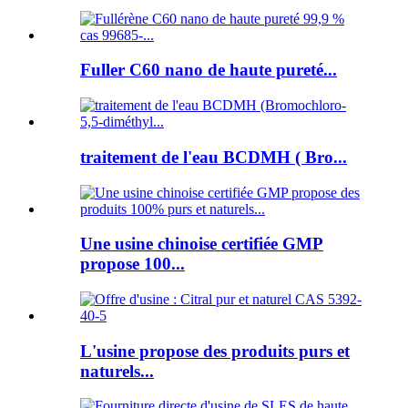
Fuller C60 nano de haute pureté...
traitement de l'eau BCDMH ( Bro...
Une usine chinoise certifiée GMP
propose 100...
L'usine propose des produits purs et
naturels...