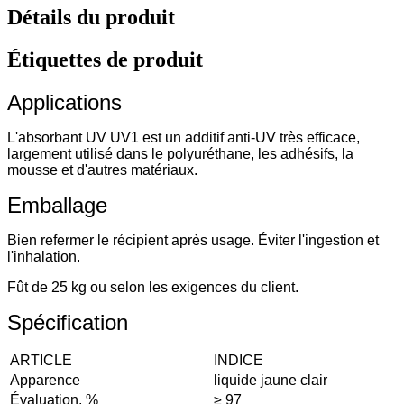
Détails du produit
Étiquettes de produit
Applications
L'absorbant UV UV1 est un additif anti-UV très efficace,
largement utilisé dans le polyuréthane, les adhésifs, la
mousse et d'autres matériaux.
Emballage
Bien refermer le récipient après usage. Éviter l'ingestion et
l'inhalation.
Fût de 25 kg ou selon les exigences du client.
Spécification
ARTICLE
INDICE
Apparence
liquide jaune clair
Évaluation, %
≥ 97