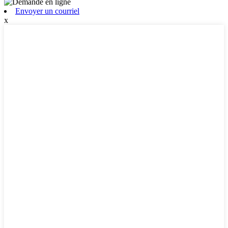
Envoyer un courriel
x