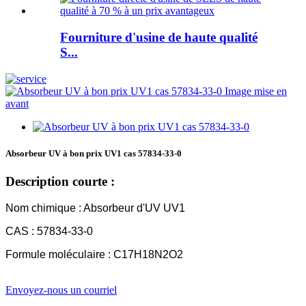
Fourniture d'usine de haute qualité
S...
Absorbeur UV à bon prix UV1 cas 57834-33-0
Description courte :
Nom chimique : Absorbeur d'UV UV1
CAS : 57834-33-0
Formule moléculaire : C17H18N2O2
Envoyez-nous un courriel