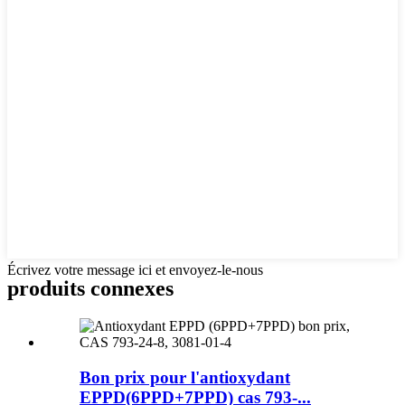
Écrivez votre message ici et envoyez-le-nous
produits connexes
Bon prix pour l'antioxydant
EPPD(6PPD+7PPD) cas 793-...