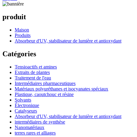
produit
Maison
Produits
Absorbeur d'UV, stabilisateur de lumière et antioxydant
Catégories
Tensioactifs et amines
Extraits de plantes
Traitement de l'eau
Intermédiaires pharmaceutiques
Matériaux polyuréthanes et isocyanates spéciaux
Plastique, caoutchouc et résine
Solvants
Électronique
Catalyseurs
Absorbeur d'UV, stabilisateur de lumière et antioxydant
intermédiaires de synthèse
Nanomatériaux
terres rares et alliages