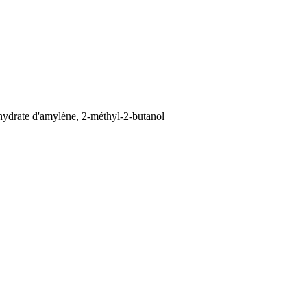
; hydrate d'amylène, 2-méthyl-2-butanol