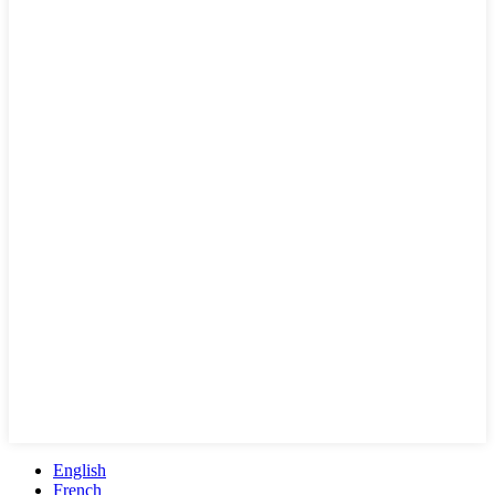
English
French