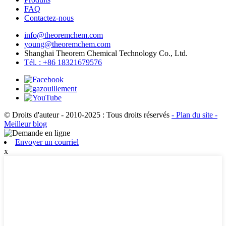
FAQ
Contactez-nous
info@theoremchem.com
young@theoremchem.com
Shanghai Theorem Chemical Technology Co., Ltd.
Tél. : +86 18321679576
© Droits d'auteur - 2010-2025 : Tous droits réservés
- Plan du site
-
Meilleur blog
Envoyer un courriel
x