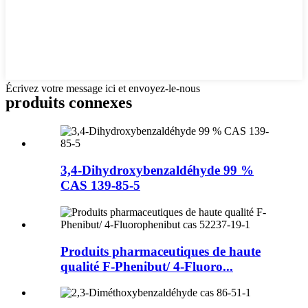
Écrivez votre message ici et envoyez-le-nous
produits connexes
3,4-Dihydroxybenzaldéhyde 99 %
CAS 139-85-5
Produits pharmaceutiques de haute
qualité F-Phenibut/ 4-Fluoro...