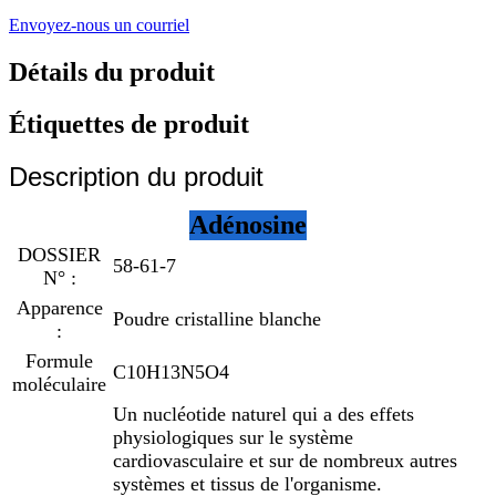
Envoyez-nous un courriel
Détails du produit
Étiquettes de produit
Description du produit
Adénosine
DOSSIER
58-61-7
N° :
Apparence
Poudre cristalline blanche
:
Formule
C10H13N5O4
moléculaire
Un nucléotide naturel qui a des effets
physiologiques sur le système
cardiovasculaire et sur de nombreux autres
systèmes et tissus de l'organisme.