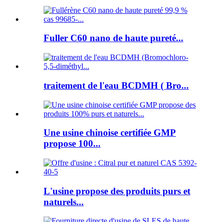
Fuller C60 nano de haute pureté...
traitement de l'eau BCDMH ( Bro...
Une usine chinoise certifiée GMP
propose 100...
L'usine propose des produits purs et
naturels...