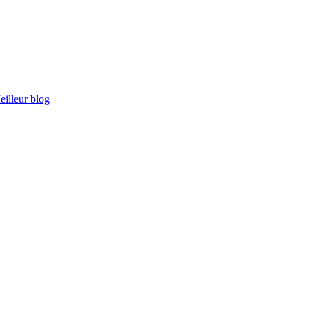
eilleur blog