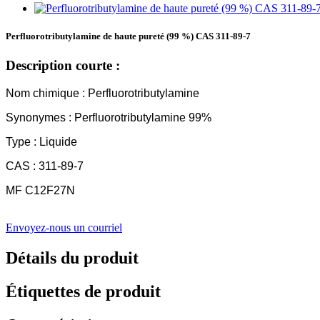
Perfluorotributylamine de haute pureté (99 %) CAS 311-89-7
Description courte :
Nom chimique : Perfluorotributylamine
Synonymes : Perfluorotributylamine 99%
Type : Liquide
CAS : 311-89-7
MF C12F27N
Envoyez-nous un courriel
Détails du produit
Étiquettes de produit