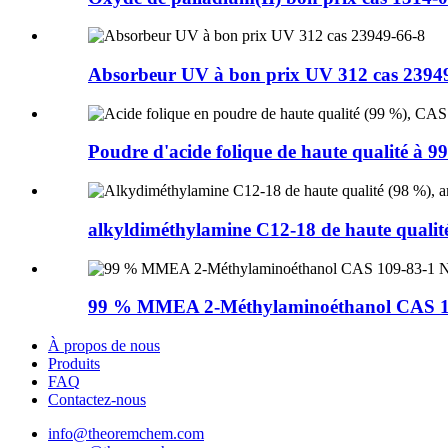
Absorbeur UV à bon prix UV 312 cas 2394
Poudre d'acide folique de haute qualité à 9
alkyldiméthylamine C12-18 de haute qualité
99 % MMEA 2-Méthylaminoéthanol CAS 10
À propos de nous
Produits
FAQ
Contactez-nous
info@theoremchem.com