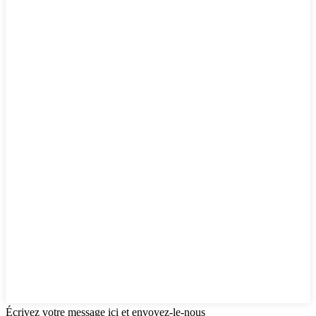
Écrivez votre message ici et envoyez-le-nous