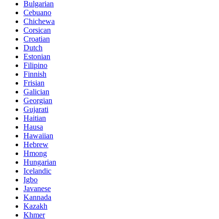
Bulgarian
Cebuano
Chichewa
Corsican
Croatian
Dutch
Estonian
Filipino
Finnish
Frisian
Galician
Georgian
Gujarati
Haitian
Hausa
Hawaiian
Hebrew
Hmong
Hungarian
Icelandic
Igbo
Javanese
Kannada
Kazakh
Khmer