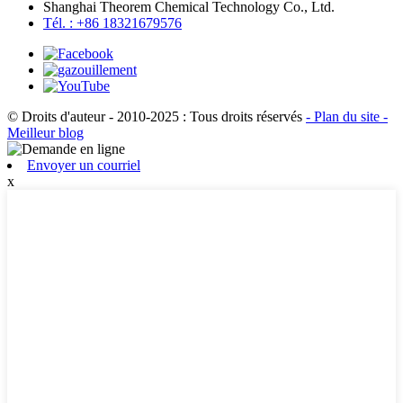
Shanghai Theorem Chemical Technology Co., Ltd.
Tél. : +86 18321679576
© Droits d'auteur - 2010-2025 : Tous droits réservés
- Plan du site
-
Meilleur blog
Envoyer un courriel
x