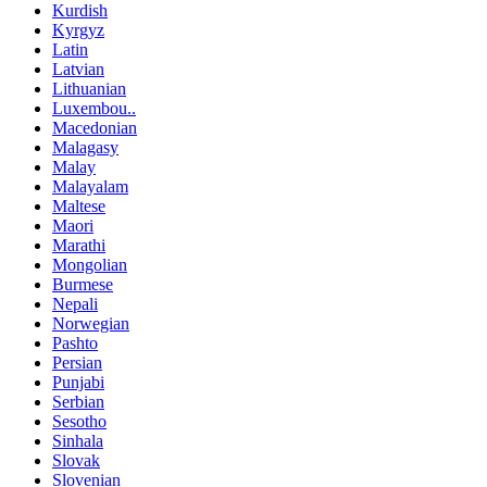
Kurdish
Kyrgyz
Latin
Latvian
Lithuanian
Luxembou..
Macedonian
Malagasy
Malay
Malayalam
Maltese
Maori
Marathi
Mongolian
Burmese
Nepali
Norwegian
Pashto
Persian
Punjabi
Serbian
Sesotho
Sinhala
Slovak
Slovenian