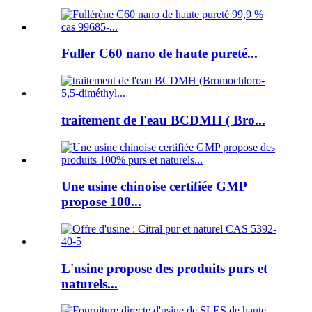
Fuller C60 nano de haute pureté...
traitement de l'eau BCDMH ( Bro...
Une usine chinoise certifiée GMP
propose 100...
L'usine propose des produits purs et
naturels...