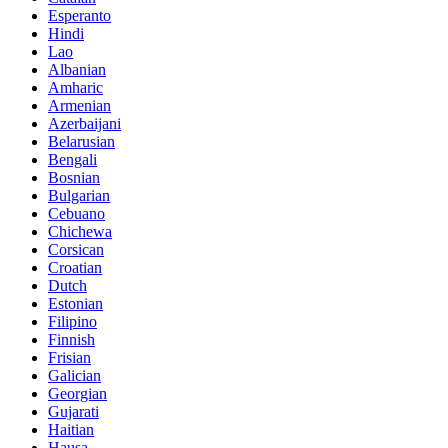
Esperanto
Hindi
Lao
Albanian
Amharic
Armenian
Azerbaijani
Belarusian
Bengali
Bosnian
Bulgarian
Cebuano
Chichewa
Corsican
Croatian
Dutch
Estonian
Filipino
Finnish
Frisian
Galician
Georgian
Gujarati
Haitian
Hausa