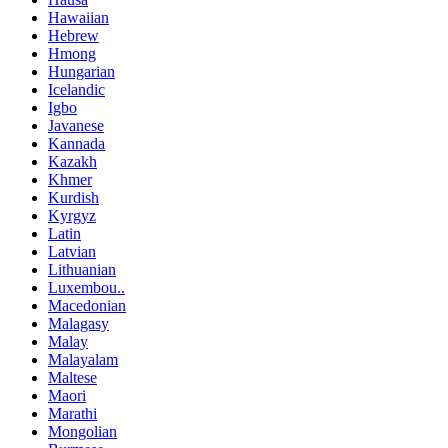
Hawaiian
Hebrew
Hmong
Hungarian
Icelandic
Igbo
Javanese
Kannada
Kazakh
Khmer
Kurdish
Kyrgyz
Latin
Latvian
Lithuanian
Luxembou..
Macedonian
Malagasy
Malay
Malayalam
Maltese
Maori
Marathi
Mongolian