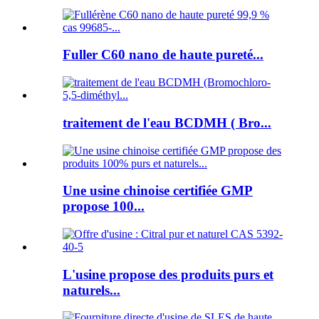
Fuller C60 nano de haute pureté...
traitement de l'eau BCDMH ( Bro...
Une usine chinoise certifiée GMP
propose 100...
L'usine propose des produits purs et
naturels...