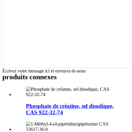
Écrivez votre message ici et envoyez-le-nous
produits connexes
Phosphate de créatine, sel disodique,
CAS 922-32-74