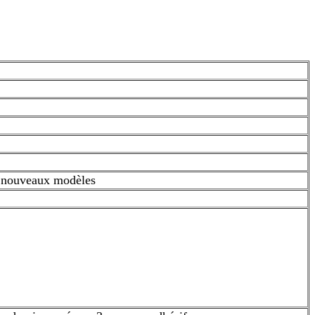
es nouveaux modèles