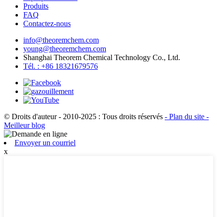
Produits
FAQ
Contactez-nous
info@theoremchem.com
young@theoremchem.com
Shanghai Theorem Chemical Technology Co., Ltd.
Tél. : +86 18321679576
© Droits d'auteur - 2010-2025 : Tous droits réservés
- Plan du site
-
Meilleur blog
Envoyer un courriel
x