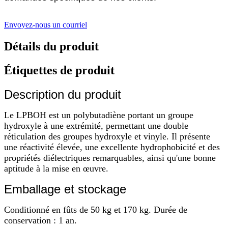
Envoyez-nous un courriel
Détails du produit
Étiquettes de produit
Description du produit
Le LPBOH est un polybutadiène portant un groupe
hydroxyle à une extrémité, permettant une double
réticulation des groupes hydroxyle et vinyle. Il présente
une réactivité élevée, une excellente hydrophobicité et des
propriétés diélectriques remarquables, ainsi qu'une bonne
aptitude à la mise en œuvre.
Emballage et stockage
Conditionné en fûts de 50 kg et 170 kg. Durée de
conservation : 1 an.