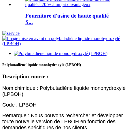
Fourniture d'usine de haute qualité
S...
Polybutadiène liquide monohydroxylé (LPBOH)
Description courte :
Nom chimique : Polybutadiène liquide monohydroxylé
(LPBOH)
Code : LPBOH
Remarque : Nous pouvons rechercher et développer
toute nouvelle version de LPBOH en fonction des
demandes spécifiques de nos clients.