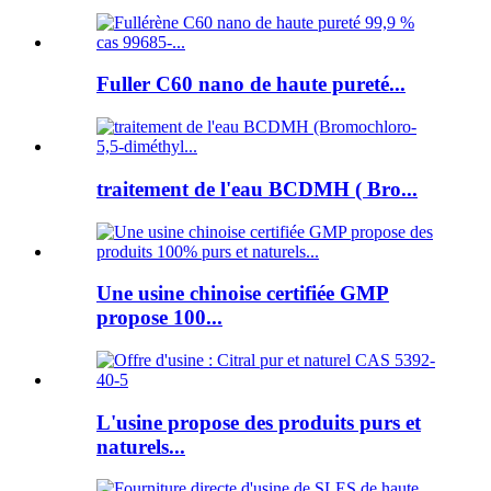
Fuller C60 nano de haute pureté...
traitement de l'eau BCDMH ( Bro...
Une usine chinoise certifiée GMP
propose 100...
L'usine propose des produits purs et
naturels...