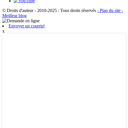
© Droits d'auteur - 2010-2025 : Tous droits réservés
- Plan du site
-
Meilleur blog
Envoyer un courriel
x