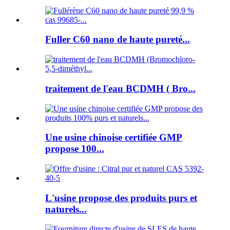
Fuller C60 nano de haute pureté...
traitement de l'eau BCDMH ( Bro...
Une usine chinoise certifiée GMP
propose 100...
L'usine propose des produits purs et
naturels...