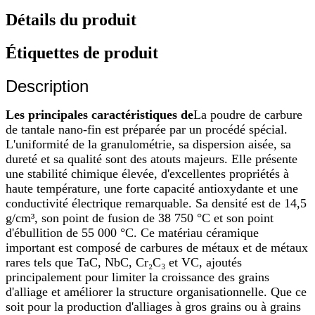
Détails du produit
Étiquettes de produit
Description
Les principales caractéristiques de
La poudre de carbure
de tantale nano-fin est préparée par un procédé spécial.
L'uniformité de la granulométrie, sa dispersion aisée, sa
dureté et sa qualité sont des atouts majeurs. Elle présente
une stabilité chimique élevée, d'excellentes propriétés à
haute température, une forte capacité antioxydante et une
conductivité électrique remarquable. Sa densité est de 14,5
g/cm³, son point de fusion de 38 750 °C et son point
d'ébullition de 55 000 °C. Ce matériau céramique
important est composé de carbures de métaux et de métaux
rares tels que TaC, NbC, Cr₂C₃ et VC, ajoutés
principalement pour limiter la croissance des grains
d'alliage et améliorer la structure organisationnelle. Que ce
soit pour la production d'alliages à gros grains ou à grains