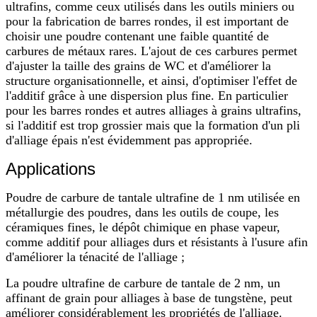
ultrafins, comme ceux utilisés dans les outils miniers ou
pour la fabrication de barres rondes, il est important de
choisir une poudre contenant une faible quantité de
carbures de métaux rares. L'ajout de ces carbures permet
d'ajuster la taille des grains de WC et d'améliorer la
structure organisationnelle, et ainsi, d'optimiser l'effet de
l'additif grâce à une dispersion plus fine. En particulier
pour les barres rondes et autres alliages à grains ultrafins,
si l'additif est trop grossier mais que la formation d'un pli
d'alliage épais n'est évidemment pas appropriée.
Applications
Poudre de carbure de tantale ultrafine de 1 nm utilisée en
métallurgie des poudres, dans les outils de coupe, les
céramiques fines, le dépôt chimique en phase vapeur,
comme additif pour alliages durs et résistants à l'usure afin
d'améliorer la ténacité de l'alliage ;
La poudre ultrafine de carbure de tantale de 2 nm, un
affinant de grain pour alliages à base de tungstène, peut
améliorer considérablement les propriétés de l'alliage.