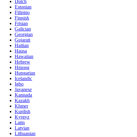
Dutch
Estonian
Filipino
Finnish
Frisian
Galician
Georgian
Gujarati
Haitian
Hausa
Hawaiian
Hebrew
Hmong
Hungarian
Icelandic
Igbo
Javanese
Kannada
Kazakh
Khmer
Kurdish
Kyrgyz
Latin
Latvian
Lithuanian