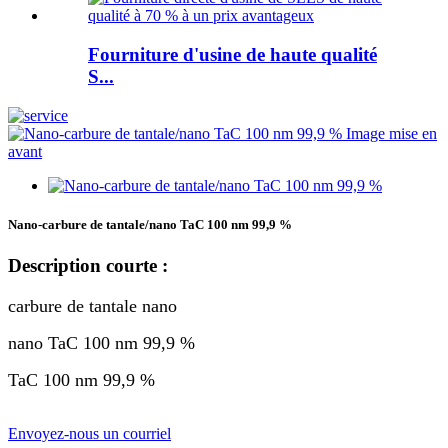
Fourniture d'usine de haute qualité
S...
Nano-carbure de tantale/nano TaC 100 nm 99,9 %
Description courte :
carbure de tantale nano
nano TaC 100 nm 99,9 %
TaC 100 nm 99,9 %
Envoyez-nous un courriel