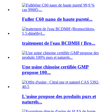
Fuller C60 nano de haute pureté...
traitement de l'eau BCDMH ( Bro...
Une usine chinoise certifiée GMP
propose 100...
L'usine propose des produits purs et
naturels...