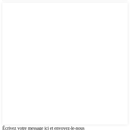
Écrivez votre message ici et envoyez-le-nous