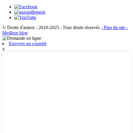
© Droits d'auteur - 2010-2025 : Tous droits réservés
- Plan du site
-
Meilleur blog
Envoyer un courriel
x