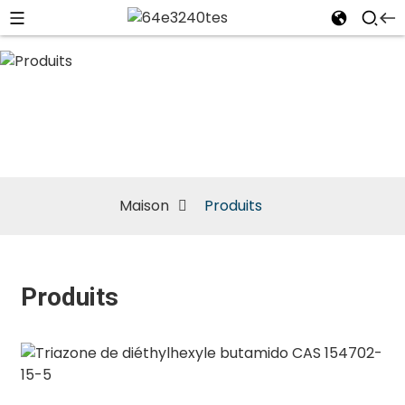
Produits
Maison
Produits
Produits