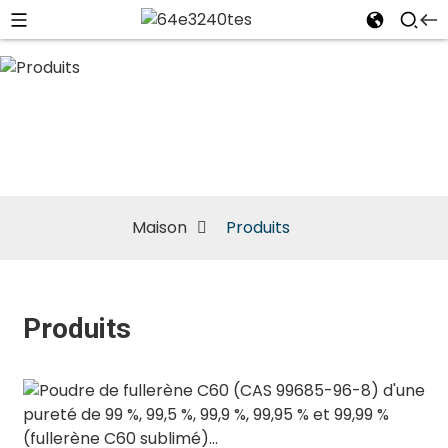
Produits
Maison
Produits
Produits