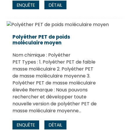
ENQUÊTE
DÉTAIL
Polyéther PET de poids
moléculaire moyen
Nom chimique : Polyéther
PET Types : 1. Polyéther PET de faible
masse moléculaire 2. Polyéther PET
de masse moléculaire moyenne 3.
Polyéther PET de masse moléculaire
élevée Remarque : Nous pouvons
rechercher et développer toute
nouvelle version de polyéther PET de
masse moléculaire moyenne…
ENQUÊTE
DÉTAIL