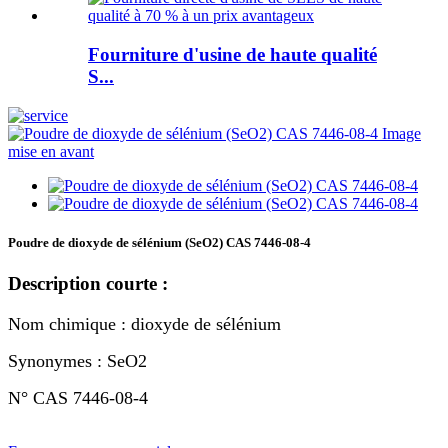
Fourniture d'usine de haute qualité
S...
Poudre de dioxyde de sélénium (SeO2) CAS 7446-08-4
Description courte :
Nom chimique : dioxyde de sélénium
Synonymes : SeO2
N° CAS 7446-08-4