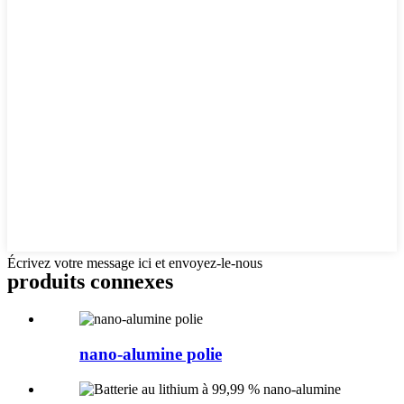
Écrivez votre message ici et envoyez-le-nous
produits connexes
nano-alumine polie