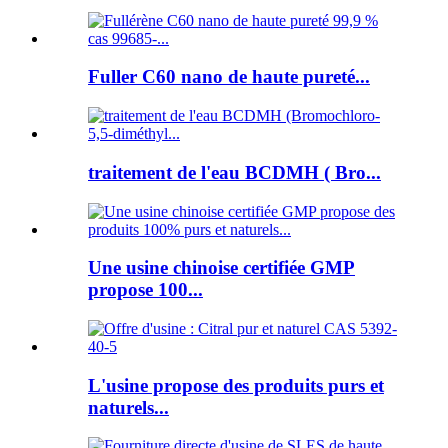
Fuller C60 nano de haute pureté...
traitement de l'eau BCDMH ( Bro...
Une usine chinoise certifiée GMP
propose 100...
L'usine propose des produits purs et
naturels...