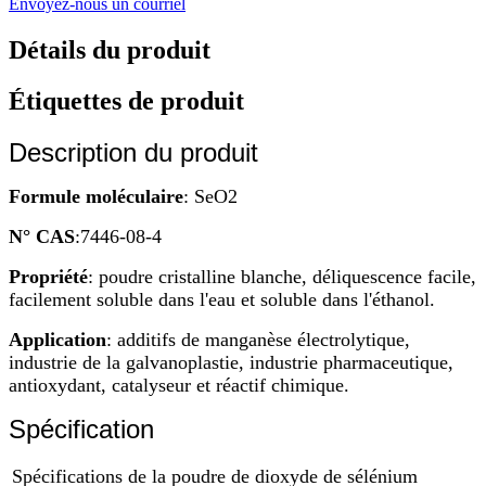
Envoyez-nous un courriel
Détails du produit
Étiquettes de produit
Description du produit
Formule moléculaire
: SeO2
N° CAS
:7446-08-4
Propriété
: poudre cristalline blanche, déliquescence facile,
facilement soluble dans l'eau et soluble dans l'éthanol.
Application
: additifs de manganèse électrolytique,
industrie de la galvanoplastie, industrie pharmaceutique,
antioxydant, catalyseur et réactif chimique.
Spécification
Spécifications de la poudre de dioxyde de sélénium