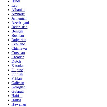
Hindi
Lao
Albanian
Amharic
Armenian
Azerbaijani
Belarusian
Bengali
Bosnian
Bulgarian
Cebuano
Chichewa
Corsican
Croatian
Dutch
Estonian
Filipino
Finnish
Frisian
Galician
Georgian
Gujarati
Haitian
Hausa
Hawaiian