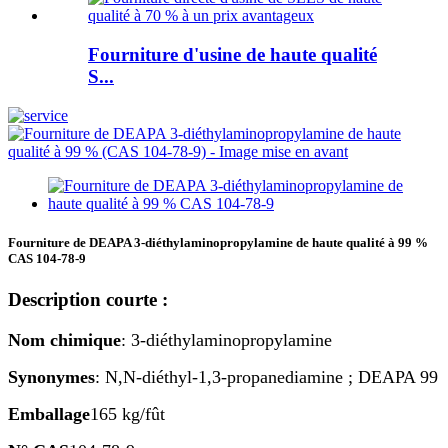
Fourniture d'usine de haute qualité
S...
Fourniture de DEAPA 3-diéthylaminopropylamine de haute qualité à 99 %
CAS 104-78-9
Description courte :
Nom chimique
: 3-diéthylaminopropylamine
Synonymes
: N,N-diéthyl-1,3-propanediamine ; DEAPA 99
Emballage
165 kg/fût