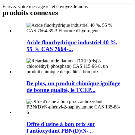
Écrivez votre message ici et envoyez-le-nous
produits connexes
Acide fluorhydrique industriel 40 %,
55 % CAS 7664-...
De plus, un produit chimique ignifuge
de bonne qualité, le TCEP...
Offre d'usine à bon prix sur
l'antioxydant PBN(D)/N-...