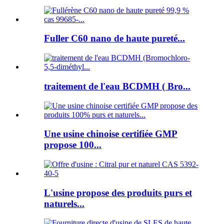
Fuller C60 nano de haute pureté...
traitement de l'eau BCDMH ( Bro...
Une usine chinoise certifiée GMP
propose 100...
L'usine propose des produits purs et
naturels...