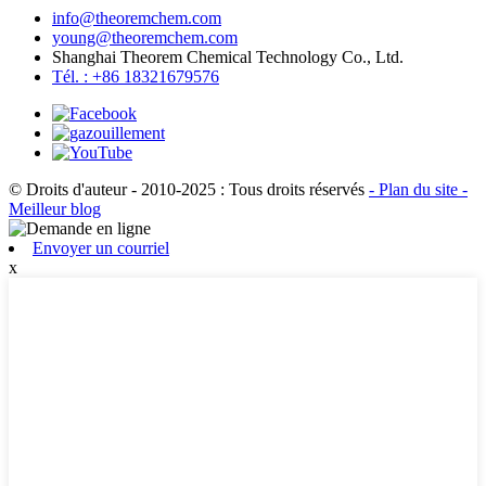
info@theoremchem.com
young@theoremchem.com
Shanghai Theorem Chemical Technology Co., Ltd.
Tél. : +86 18321679576
© Droits d'auteur - 2010-2025 : Tous droits réservés
- Plan du site
-
Meilleur blog
Envoyer un courriel
x