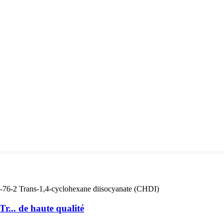
... de haute qualité