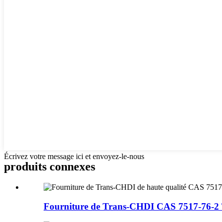
Écrivez votre message ici et envoyez-le-nous
produits connexes
Fourniture de Trans-CHDI CAS 7517-76-2 Tr