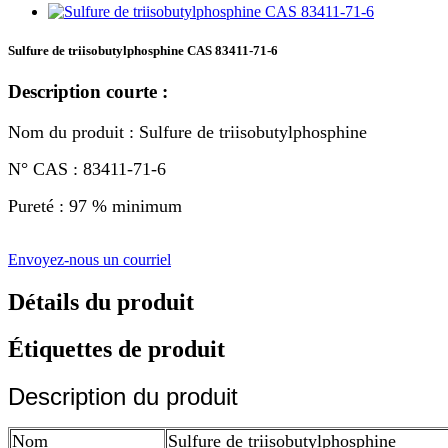
Sulfure de triisobutylphosphine CAS 83411-71-6
Description courte :
Nom du produit : Sulfure de triisobutylphosphine
N° CAS : 83411-71-6
Pureté : 97 % minimum
Envoyez-nous un courriel
Détails du produit
Étiquettes de produit
Description du produit
Nom
Sulfure de triisobutylphosphine