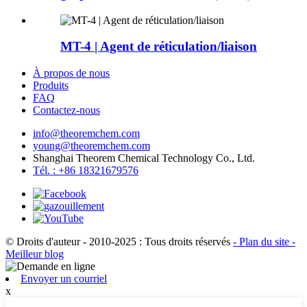
MT-4 | Agent de réticulation/liaison
À propos de nous
Produits
FAQ
Contactez-nous
info@theoremchem.com
young@theoremchem.com
Shanghai Theorem Chemical Technology Co., Ltd.
Tél. : +86 18321679576
© Droits d'auteur - 2010-2025 : Tous droits réservés
- Plan du site
-
Meilleur blog
Envoyer un courriel
x