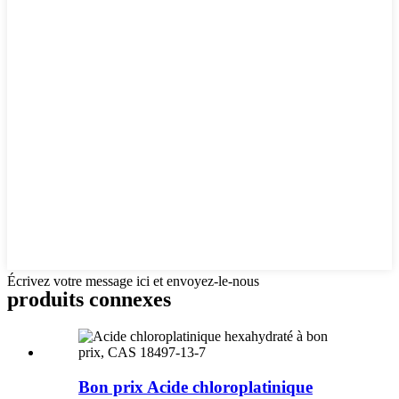
Écrivez votre message ici et envoyez-le-nous
produits connexes
Bon prix Acide chloroplatinique