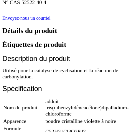
N° CAS 52522-40-4
Envoyez-nous un courriel
Détails du produit
Étiquettes de produit
Description du produit
Utilisé pour la catalyse de cyclisation et la réaction de
carbonylation.
Spécification
adduit
Nom du produit
tris(dibenzylidèneacétone)dipalladium-
chloroforme
Apparence
poudre cristalline violette à noire
Formule
C52H31Cl3O3Pd2