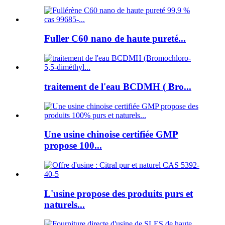
Fuller C60 nano de haute pureté...
traitement de l'eau BCDMH ( Bro...
Une usine chinoise certifiée GMP
propose 100...
L'usine propose des produits purs et
naturels...