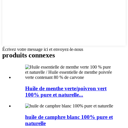
Écrivez votre message ici et envoyez-le-nous
produits connexes
Huile de menthe verte/poivron vert
100% pure et naturelle...
huile de camphre blanc 100% pure et
naturelle