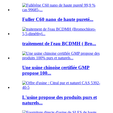
Fuller C60 nano de haute pureté...
traitement de l'eau BCDMH ( Bro...
Une usine chinoise certifiée GMP
propose 100...
L'usine propose des produits purs et
naturels...