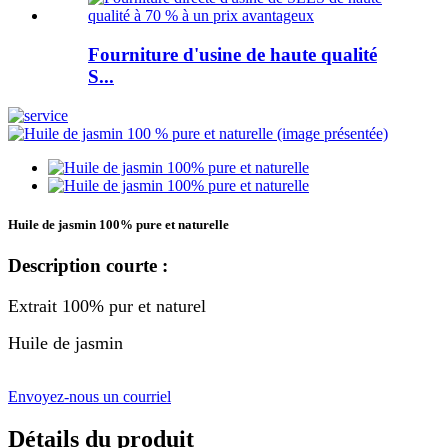
Fourniture d'usine de haute qualité
S...
Huile de jasmin 100% pure et naturelle
Description courte :
Extrait 100% pur et naturel
Huile de jasmin
Envoyez-nous un courriel
Détails du produit