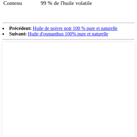
Contenu
99 % de l'huile volatile
Précédent:
Huile de poivre noir 100 % pure et naturelle
Suivant:
Huile d'osmanthus 100% pure et naturelle