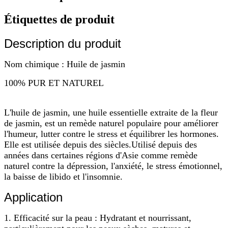
Étiquettes de produit
Description du produit
Nom chimique : Huile de jasmin
100% PUR ET NATUREL
L'huile de jasmin, une huile essentielle extraite de la fleur
de jasmin, est un remède naturel populaire pour améliorer
l'humeur, lutter contre le stress et équilibrer les hormones.
Elle est utilisée depuis des siècles.
Utilisé depuis des
années dans certaines régions d'Asie comme remède
naturel contre la dépression, l'anxiété, le stress émotionnel,
la baisse de libido et l'insomnie.
Application
1. Efficacité sur la peau : Hydratant et nourrissant,