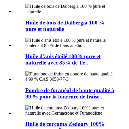
Huile de bois de Dalbergia 100 %
pure et naturelle
Huile d'anis étoilé 100% pure et
naturelle avec 85% de Tr...
Poudre de furanéol de haute qualité à
99 % pour la fourrure de fraise...
Huile de curcuma Zedoary 100%