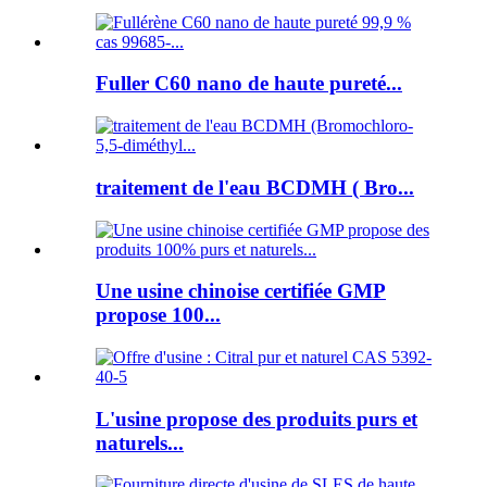
Fuller C60 nano de haute pureté...
traitement de l'eau BCDMH ( Bro...
Une usine chinoise certifiée GMP
propose 100...
L'usine propose des produits purs et
naturels...