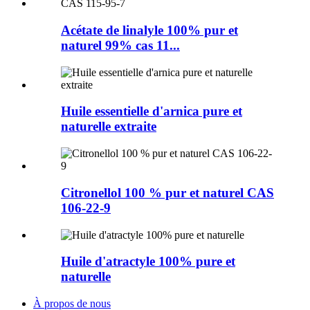
Acétate de linalyle 100% pur et
naturel 99% cas 11...
Huile essentielle d'arnica pure et
naturelle extraite
Citronellol 100 % pur et naturel CAS
106-22-9
Huile d'atractyle 100% pure et
naturelle
À propos de nous