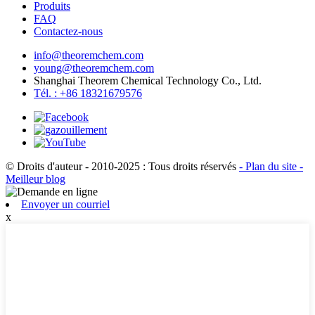
Produits
FAQ
Contactez-nous
info@theoremchem.com
young@theoremchem.com
Shanghai Theorem Chemical Technology Co., Ltd.
Tél. : +86 18321679576
© Droits d'auteur - 2010-2025 : Tous droits réservés
- Plan du site
-
Meilleur blog
Envoyer un courriel
x