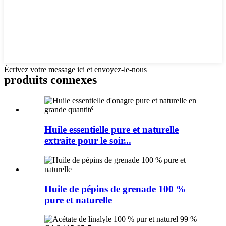
Écrivez votre message ici et envoyez-le-nous
produits connexes
Huile essentielle pure et naturelle
extraite pour le soir...
Huile de pépins de grenade 100 %
pure et naturelle