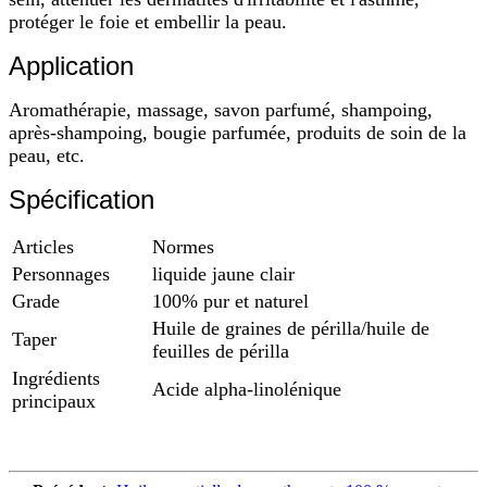
protéger le foie et embellir la peau.
Application
Aromathérapie, massage, savon parfumé, shampoing,
après-shampoing, bougie parfumée, produits de soin de la
peau, etc.
Spécification
Articles
Normes
Personnages
liquide jaune clair
Grade
100% pur et naturel
Huile de graines de périlla/huile de
Taper
feuilles de périlla
Ingrédients
Acide alpha-linolénique
principaux