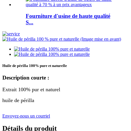
Fourniture d'usine de haute qualité
S...
Huile de périlla 100% pure et naturelle
Description courte :
Extrait 100% pur et naturel
huile de périlla
Envoyez-nous un courriel
Détails du produit