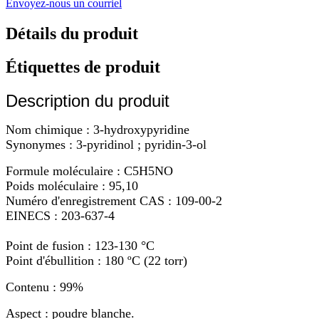
Envoyez-nous un courriel
Détails du produit
Étiquettes de produit
Description du produit
Nom chimique : 3-hydroxypyridine
Synonymes : 3-pyridinol ; pyridin-3-ol
Formule moléculaire : C5H5NO
Poids moléculaire : 95,10
Numéro d'enregistrement CAS : 109-00-2
EINECS : 203-637-4
Point de fusion : 123-130 °C
Point d'ébullition : 180 ºC (22 torr)
Contenu : 99%
Aspect : poudre blanche.