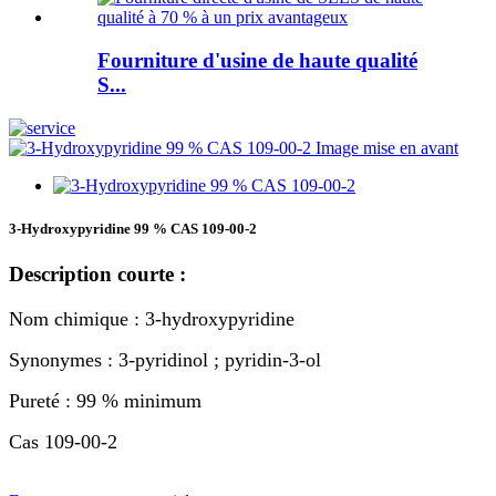
Fourniture d'usine de haute qualité
S...
3-Hydroxypyridine 99 % CAS 109-00-2
Description courte :
Nom chimique : 3-hydroxypyridine
Synonymes : 3-pyridinol ; pyridin-3-ol
Pureté : 99 % minimum
Cas 109-00-2