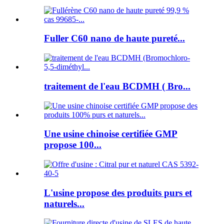
Fuller C60 nano de haute pureté...
traitement de l'eau BCDMH ( Bro...
Une usine chinoise certifiée GMP
propose 100...
L'usine propose des produits purs et
naturels...