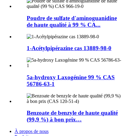
Poudre de sulfate d'aminoguanidine
de haute qualité à 99 % CA...
1-Acétylpipérazine cas 13889-98-0
5a-hydroxy Laxogénine 99 % CAS
56786-63-1
Benzoate de benzyle de haute qualité
(99,9 %) à bon prix…
À propos de nous