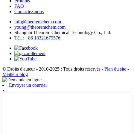
Produits
FAQ
Contactez-nous
info@theoremchem.com
young@theoremchem.com
Shanghai Theorem Chemical Technology Co., Ltd.
Tél. : +86 18321679576
© Droits d'auteur - 2010-2025 : Tous droits réservés
- Plan du site
-
Meilleur blog
Envoyer un courriel
x