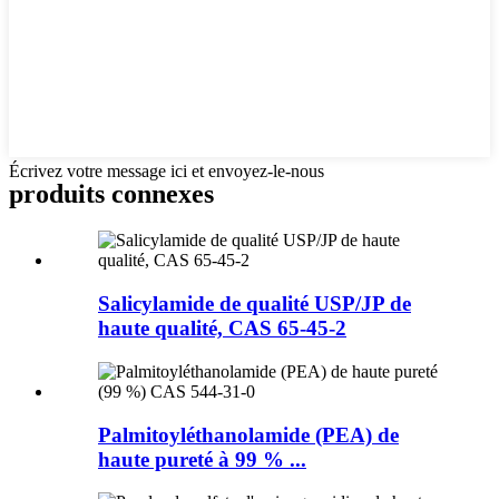
Écrivez votre message ici et envoyez-le-nous
produits connexes
Salicylamide de qualité USP/JP de
haute qualité, CAS 65-45-2
Palmitoyléthanolamide (PEA) de
haute pureté à 99 % ...