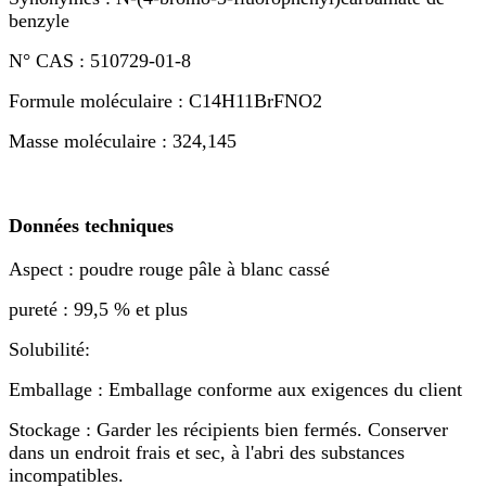
benzyle
N° CAS : 510729-01-8
Formule moléculaire : C14H11BrFNO2
Masse moléculaire : 324,145
Données techniques
Aspect : poudre rouge pâle à blanc cassé
pureté : 99,5 % et plus
Solubilité:
Emballage : Emballage conforme aux exigences du client
Stockage : Garder les récipients bien fermés. Conserver
dans un endroit frais et sec, à l'abri des substances
incompatibles.