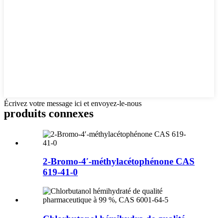
Écrivez votre message ici et envoyez-le-nous
produits connexes
2-Bromo-4′-méthylacétophénone CAS
619-41-0