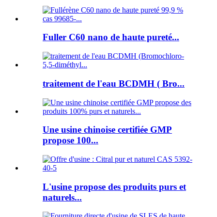
Fuller C60 nano de haute pureté...
traitement de l'eau BCDMH ( Bro...
Une usine chinoise certifiée GMP
propose 100...
L'usine propose des produits purs et
naturels...