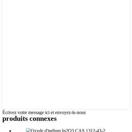
Écrivez votre message ici et envoyez-le-nous
produits connexes