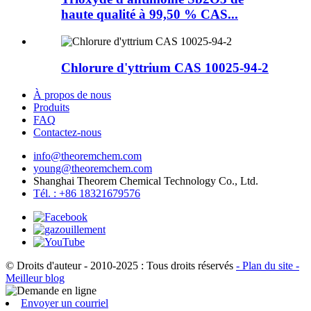
haute qualité à 99,50 % CAS...
Chlorure d'yttrium CAS 10025-94-2
À propos de nous
Produits
FAQ
Contactez-nous
info@theoremchem.com
young@theoremchem.com
Shanghai Theorem Chemical Technology Co., Ltd.
Tél. : +86 18321679576
© Droits d'auteur - 2010-2025 : Tous droits réservés
- Plan du site
-
Meilleur blog
Envoyer un courriel