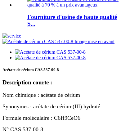
Fourniture d'usine de haute qualité
S...
Acétate de cérium CAS 537-00-8
Description courte :
Nom chimique : acétate de cérium
Synonymes : acétate de cérium(III) hydraté
Formule moléculaire : C6H9CeO6
N° CAS 537-00-8