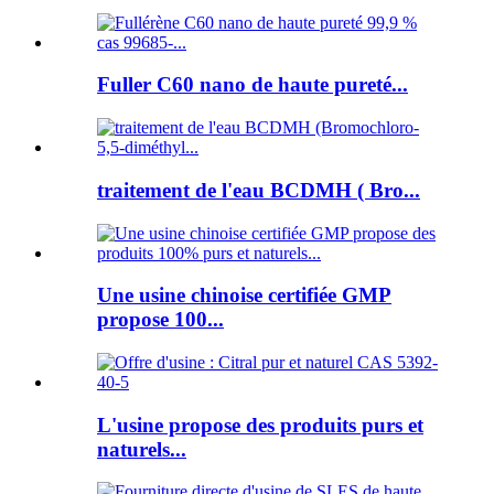
Fuller C60 nano de haute pureté...
traitement de l'eau BCDMH ( Bro...
Une usine chinoise certifiée GMP
propose 100...
L'usine propose des produits purs et
naturels...