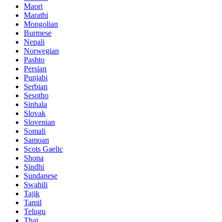
Maori
Marathi
Mongolian
Burmese
Nepali
Norwegian
Pashto
Persian
Punjabi
Serbian
Sesotho
Sinhala
Slovak
Slovenian
Somali
Samoan
Scots Gaelic
Shona
Sindhi
Sundanese
Swahili
Tajik
Tamil
Telugu
Thai