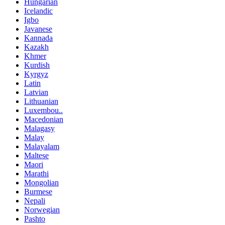
Hungarian
Icelandic
Igbo
Javanese
Kannada
Kazakh
Khmer
Kurdish
Kyrgyz
Latin
Latvian
Lithuanian
Luxembou..
Macedonian
Malagasy
Malay
Malayalam
Maltese
Maori
Marathi
Mongolian
Burmese
Nepali
Norwegian
Pashto