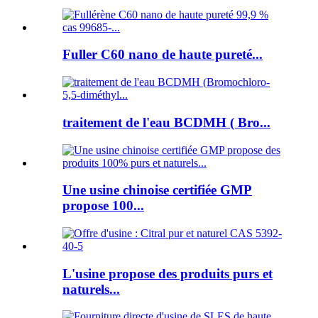
Fuller C60 nano de haute pureté...
traitement de l'eau BCDMH ( Bro...
Une usine chinoise certifiée GMP
propose 100...
L'usine propose des produits purs et
naturels...