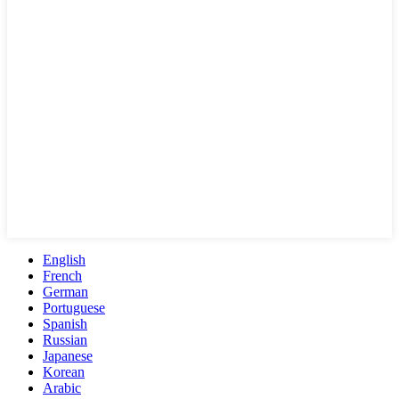
English
French
German
Portuguese
Spanish
Russian
Japanese
Korean
Arabic