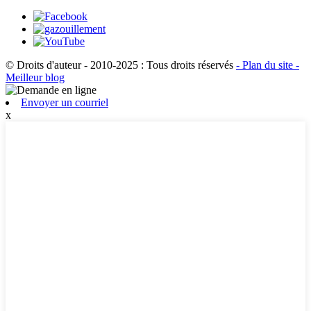
© Droits d'auteur - 2010-2025 : Tous droits réservés
- Plan du site
-
Meilleur blog
Envoyer un courriel
x