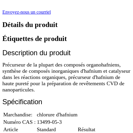
Envoyez-nous un courriel
Détails du produit
Étiquettes de produit
Description du produit
Précurseur de la plupart des composés organohafniens,
synthèse de composés inorganiques d'hafnium et catalyseur
dans les réactions organiques, précurseur d'hafnium de
haute pureté pour la préparation de revêtements CVD de
nanoparticules.
Spécification
Marchandise:
chlorure d'hafnium
Numéro CAS :
13499-05-3
Article
Standard
Résultat