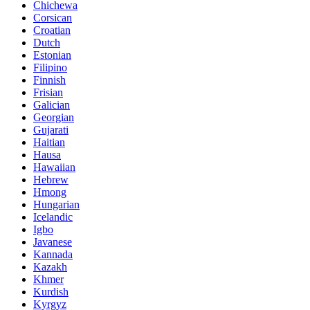
Chichewa
Corsican
Croatian
Dutch
Estonian
Filipino
Finnish
Frisian
Galician
Georgian
Gujarati
Haitian
Hausa
Hawaiian
Hebrew
Hmong
Hungarian
Icelandic
Igbo
Javanese
Kannada
Kazakh
Khmer
Kurdish
Kyrgyz