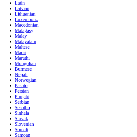
Latin
Latvian
Lithuanian
Luxembou..
Macedonian
Malagasy
Malay
Malayalam
Maltese
Maori
Marathi
Mongolian
Burmese
Nepali
Norwegian
Pashto
Persian
Punjabi
Serbian
Sesotho
Sinhala
Slovak
Slovenian
Somali
Samoan