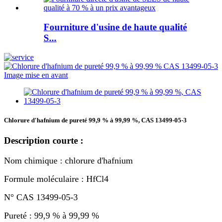
Fourniture d'usine de haute qualité
S...
Chlorure d'hafnium de pureté 99,9 % à 99,99 %, CAS 13499-05-3
Description courte :
Nom chimique : chlorure d'hafnium
Formule moléculaire : HfCl4
N° CAS 13499-05-3
Pureté : 99,9 % à 99,99 %