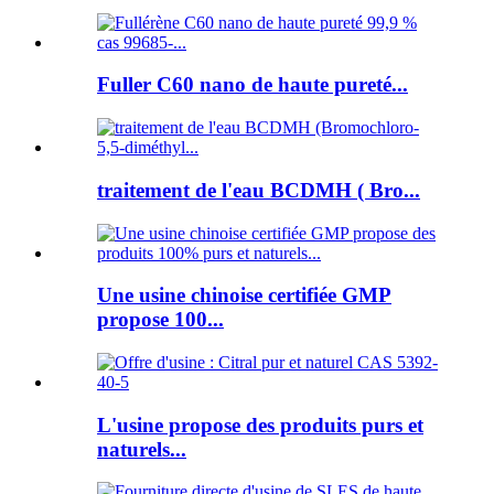
Fuller C60 nano de haute pureté...
traitement de l'eau BCDMH ( Bro...
Une usine chinoise certifiée GMP
propose 100...
L'usine propose des produits purs et
naturels...