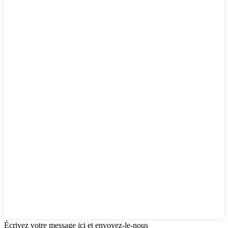
Écrivez votre message ici et envoyez-le-nous