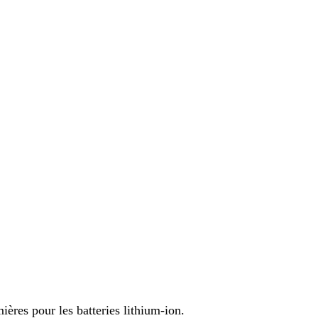
ières pour les batteries lithium-ion.