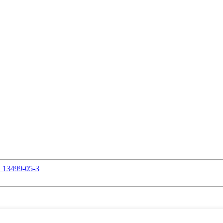
S 13499-05-3