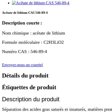
Acétate de lithium CAS 546-89-4
Description courte :
Nom chimique : acétate de lithium
Formule moléculaire : C2H3LiO2
Numéro CAS : 546-89-4
Envoyez-nous un courriel
Détails du produit
Étiquettes de produit
Description du produit
Séparation des acides gras saturés et insaturés, matières prem