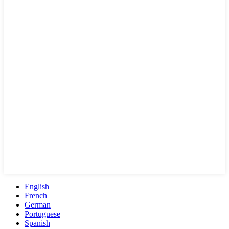
English
French
German
Portuguese
Spanish