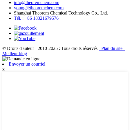
info@theoremchem.com
young@theoremchem.com
Shanghai Theorem Chemical Technology Co., Ltd.
Tél. : +86 18321679576
© Droits d'auteur - 2010-2025 : Tous droits réservés
- Plan du site
-
Meilleur blog
Envoyer un courriel
x