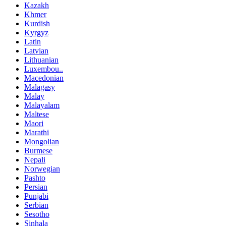
Kazakh
Khmer
Kurdish
Kyrgyz
Latin
Latvian
Lithuanian
Luxembou..
Macedonian
Malagasy
Malay
Malayalam
Maltese
Maori
Marathi
Mongolian
Burmese
Nepali
Norwegian
Pashto
Persian
Punjabi
Serbian
Sesotho
Sinhala