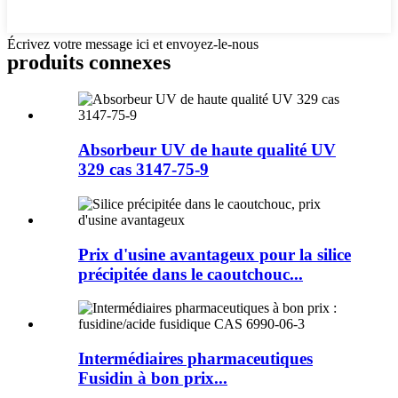
Écrivez votre message ici et envoyez-le-nous
produits connexes
Absorbeur UV de haute qualité UV
329 cas 3147-75-9
Prix ​​d'usine avantageux pour la silice
précipitée dans le caoutchouc...
Intermédiaires pharmaceutiques
Fusidin à bon prix...