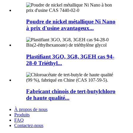
Poudre de nickel métallique Ni Nano
à prix d'usine avantageux...
Plastifiant 3GO, 3G8, 3GEH cas 94-
28-0 Triéthyl...
Fabricant chinois de tert-butylchloro
de haute qualité...
À propos de nous
Produits
FAQ
Contactez-nous