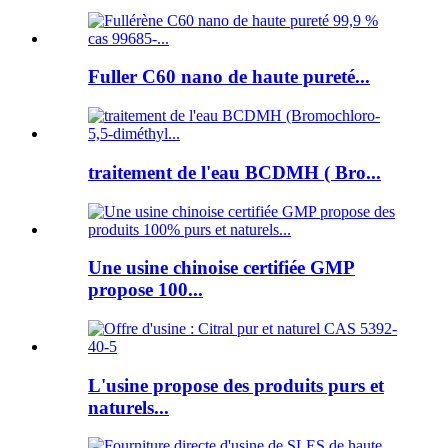
Fuller C60 nano de haute pureté...
traitement de l'eau BCDMH ( Bro...
Une usine chinoise certifiée GMP
propose 100...
L'usine propose des produits purs et
naturels...