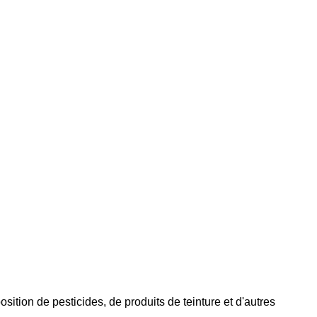
tion de pesticides, de produits de teinture et d'autres