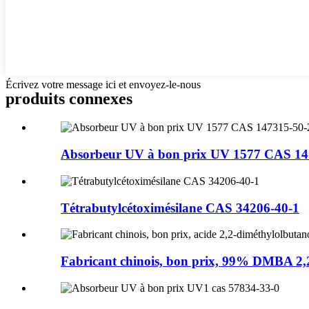
Écrivez votre message ici et envoyez-le-nous
produits connexes
Absorbeur UV à bon prix UV 1577 CAS 14
Tétrabutylcétoximésilane CAS 34206-40-1
Fabricant chinois, bon prix, 99% DMBA 2,2