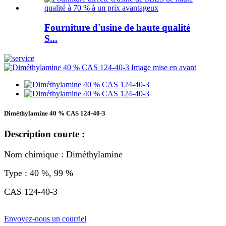
Fourniture d'usine de haute qualité
S...
Diméthylamine 40 % CAS 124-40-3
Description courte :
Nom chimique : Diméthylamine
Type : 40 %, 99 %
CAS 124-40-3
Envoyez-nous un courriel