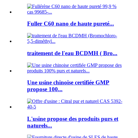
Fuller C60 nano de haute pureté...
traitement de l'eau BCDMH ( Bro...
Une usine chinoise certifiée GMP
propose 100...
L'usine propose des produits purs et
naturels...