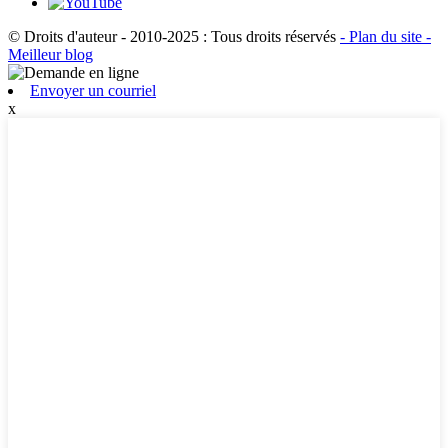
© Droits d'auteur - 2010-2025 : Tous droits réservés
- Plan du site
-
Meilleur blog
Envoyer un courriel
x