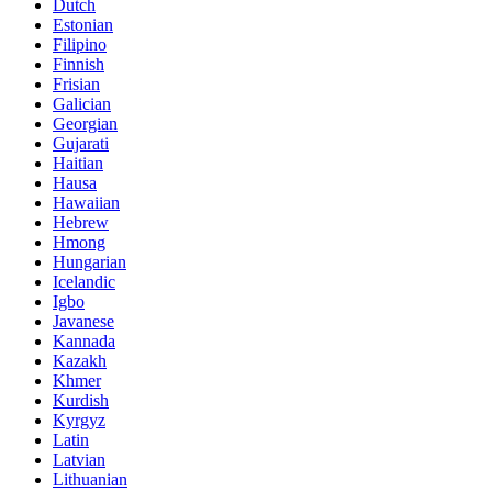
Dutch
Estonian
Filipino
Finnish
Frisian
Galician
Georgian
Gujarati
Haitian
Hausa
Hawaiian
Hebrew
Hmong
Hungarian
Icelandic
Igbo
Javanese
Kannada
Kazakh
Khmer
Kurdish
Kyrgyz
Latin
Latvian
Lithuanian