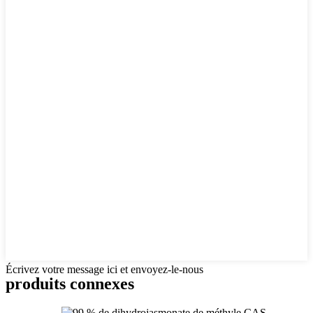
Écrivez votre message ici et envoyez-le-nous
produits connexes