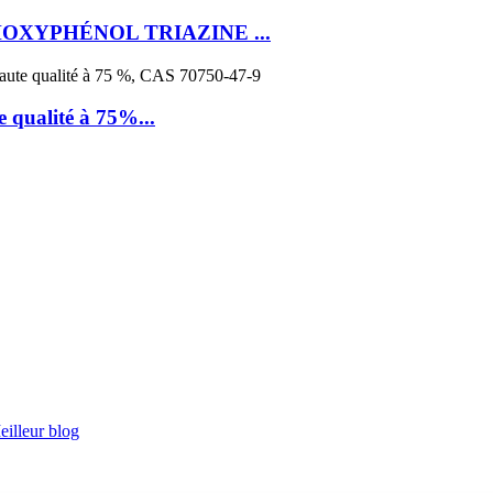
XYPHÉNOL TRIAZINE ...
 qualité à 75%...
eilleur blog