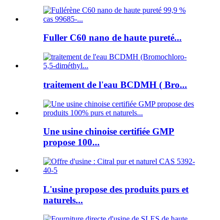
Fuller C60 nano de haute pureté...
traitement de l'eau BCDMH ( Bro...
Une usine chinoise certifiée GMP
propose 100...
L'usine propose des produits purs et
naturels...