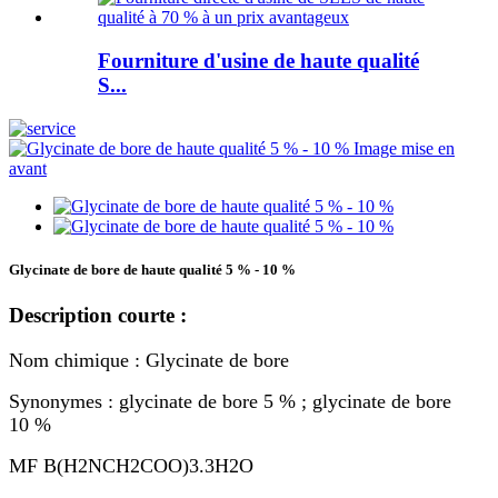
Fourniture d'usine de haute qualité
S...
Glycinate de bore de haute qualité 5 % - 10 %
Description courte :
Nom chimique : Glycinate de bore
Synonymes : glycinate de bore 5 % ; glycinate de bore
10 %
MF B(H2NCH2COO)3.3H2O