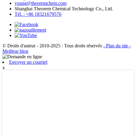
young@theoremchem.com
Shanghai Theorem Chemical Technology Co., Ltd.
Tél. : +86 18321679576
© Droits d'auteur - 2010-2025 : Tous droits réservés
- Plan du site
-
Meilleur blog
Envoyer un courriel
x