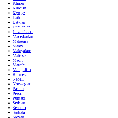
Khmer
Kurdish
Kyrgyz
Latin
Latvian
Lithuanian
Luxembou..
Macedonian
Malagasy
Malay
Malayalam
Maltese
Maori
Marathi
Mongolian
Burmese
Nepali
Norwegian
Pashto
Persian
Punjabi
Serbian
Sesotho
Sinhala
Slovak