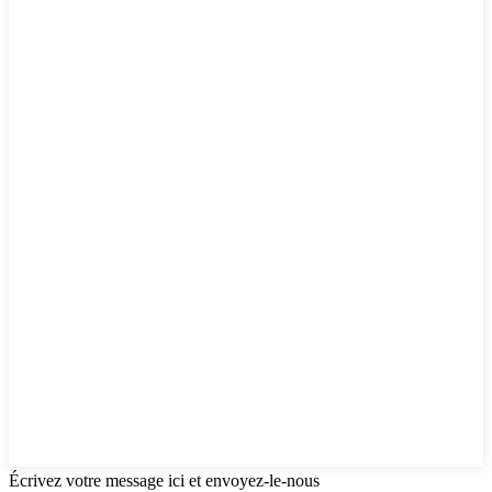
Écrivez votre message ici et envoyez-le-nous