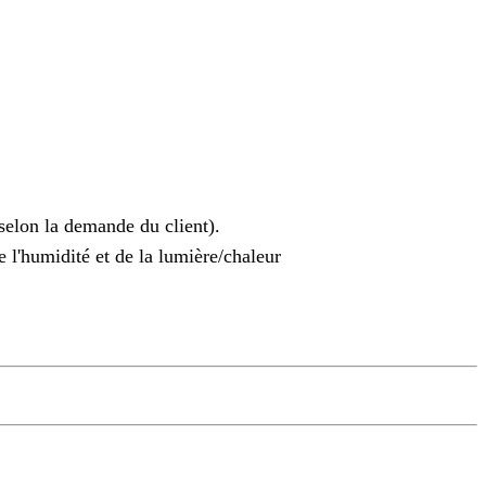
(selon la demande du client).
e l'humidité et de la lumière/chaleur