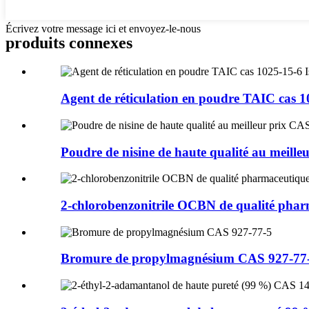
Écrivez votre message ici et envoyez-le-nous
produits connexes
Agent de réticulation en poudre TAIC cas 1
Poudre de nisine de haute qualité au meilleu
2-chlorobenzonitrile OCBN de qualité pharm
Bromure de propylmagnésium CAS 927-77