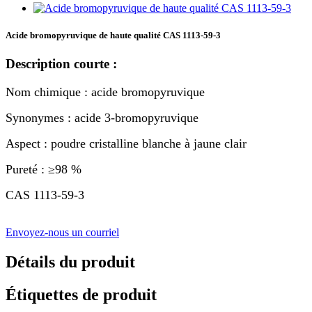
Acide bromopyruvique de haute qualité CAS 1113-59-3
Description courte :
Nom chimique : acide bromopyruvique
Synonymes : acide 3-bromopyruvique
Aspect : poudre cristalline blanche à jaune clair
Pureté : ≥98 %
CAS 1113-59-3
Envoyez-nous un courriel
Détails du produit
Étiquettes de produit