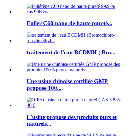
Fuller C60 nano de haute pureté...
traitement de l'eau BCDMH ( Bro...
Une usine chinoise certifiée GMP
propose 100...
L'usine propose des produits purs et
naturels...