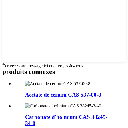
Écrivez votre message ici et envoyez-le-nous
produits connexes
Acétate de cérium CAS 537-00-8
Carbonate d'holmium CAS 38245-
34-0