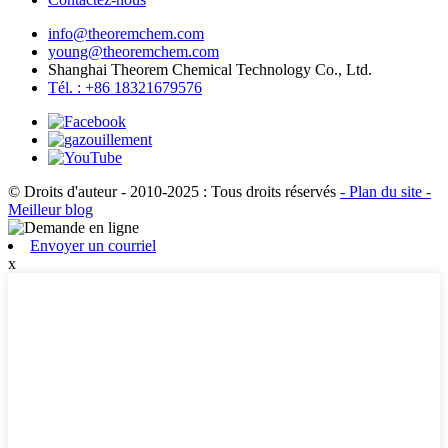
info@theoremchem.com
young@theoremchem.com
Shanghai Theorem Chemical Technology Co., Ltd.
Tél. : +86 18321679576
© Droits d'auteur - 2010-2025 : Tous droits réservés
- Plan du site
-
Meilleur blog
Envoyer un courriel
x