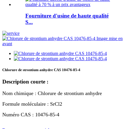
Fourniture d'usine de haute qualité
S...
Chlorure de strontium anhydre CAS 10476-85-4
Description courte :
Nom chimique : Chlorure de strontium anhydre
Formule moléculaire : SrCl2
Numéro CAS : 10476-85-4