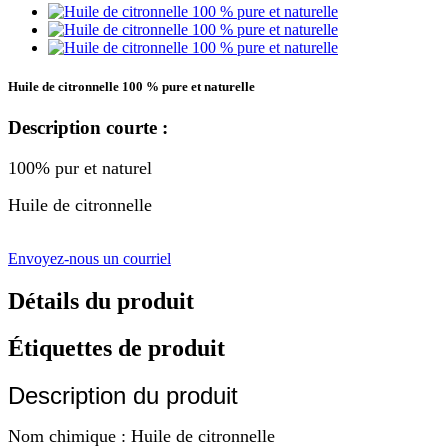
Huile de citronnelle 100 % pure et naturelle
Description courte :
100% pur et naturel
Huile de citronnelle
Envoyez-nous un courriel
Détails du produit
Étiquettes de produit
Description du produit
Nom chimique : Huile de citronnelle