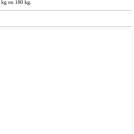
0 kg ou 180 kg.