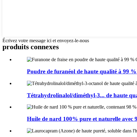
Écrivez votre message ici et envoyez-le-nous
produits connexes
Poudre de furanéol de haute qualité à 99 % p
Tétrahydrolinalol/diméthyl-3... de haute qu
Huile de nard 100% pure et naturelle avec 