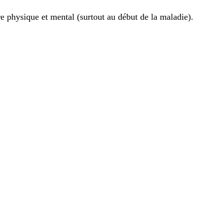
bre physique et mental (surtout au début de la maladie).