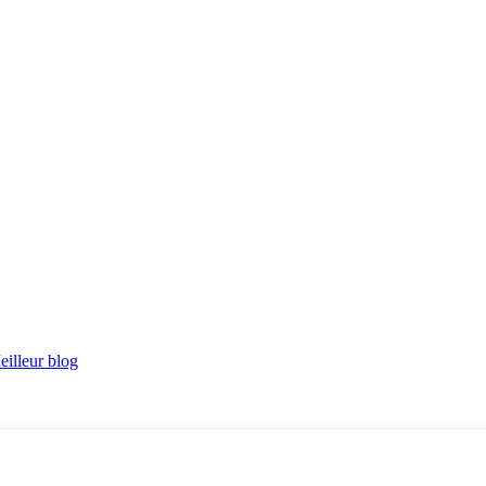
eilleur blog