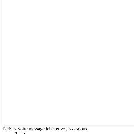
Écrivez votre message ici et envoyez-le-nous